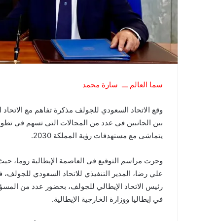
سما العالم ـــ سارة محمد
وقع الاتحاد السعودي للجولف مذكرة تفاهم مع الاتحاد 
بين الجانبين في عدد من المجالات التي تسهم في تطوير
يتماشى مع مستهدفات رؤية المملكة 2030.
وجرت مراسم التوقيع في العاصمة الإيطالية روما، حيث
علي رضا، المدير التنفيذي للاتحاد السعودي للجولف، في
رئيس الاتحاد الإيطالي للجولف، بحضور عدد من المسؤو
في إيطاليا ووزارة الخارجية الإيطالية.