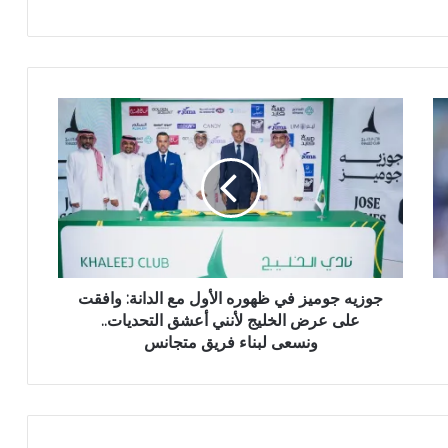
جوزيه جوميز في ظهوره الأول مع الدانة: وافقت
على عرض الخليج لأنني أعشق التحديات..
ونسعى لبناء فريق متجانس