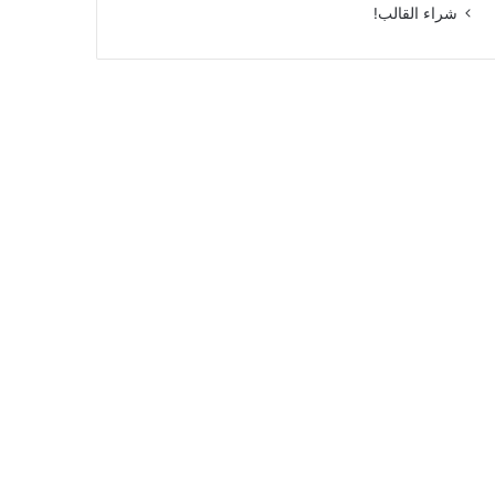
شراء القالب!