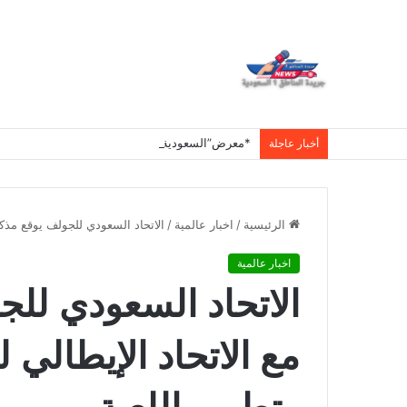
أخبار عاجلة
الرئيسية
/
اخبار عالمية
/
الاتحاد السعودي للجولف يوقع مذكرة
اخبار عالمية
الاتحاد السعودي للج
مع الاتحاد الإيطالي 