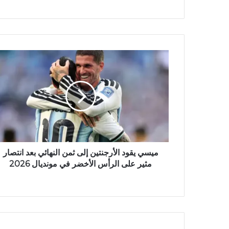
ع
ا
ل
و
ي
ب
ميسي يقود الأرجنتين إلى ثمن النهائي بعد انتصار
مثير على الرأس الأخضر في مونديال 2026