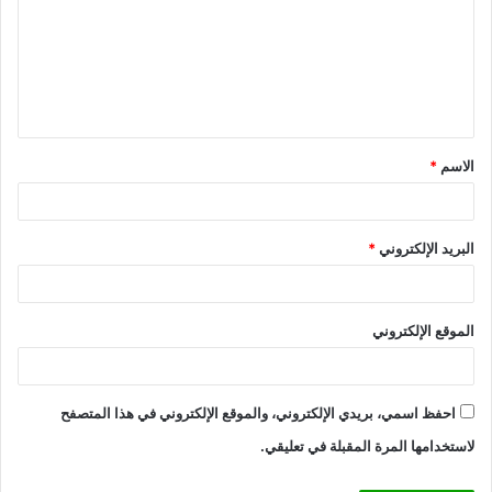
ت
ع
ل
ي
ق
الاسم
*
*
البريد الإلكتروني
*
الموقع الإلكتروني
احفظ اسمي، بريدي الإلكتروني، والموقع الإلكتروني في هذا المتصفح
لاستخدامها المرة المقبلة في تعليقي.