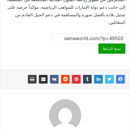
إلى جانب دعم دولة الإمارات للمواهب الرياضية، مؤكداً حرصه على
تمثيل بلاده بأفضل صورة والمساهمة في دعم الجيل القادم من
المقاتلين.
نسخ الرابط