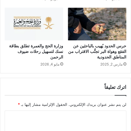
حرس الحدود يُهيب بالباحثين عن
وزارة الحج والعمرة تطلق بطاقة
الفقع وهواة البر تجنُّب الاقتراب من
نسك لتسهيل رحلات ضيوف
المناطق الحدودية
الرحمن
مارس 2, 2025
مايو 4, 2026
اترك تعليقاً
لن يتم نشر عنوان بريدك الإلكتروني.
الحقول الإلزامية مشار إليها بـ
*
ا
ل