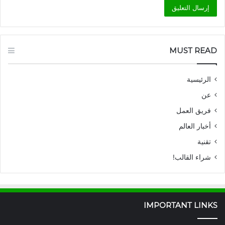
MUST READ
الرئيسية
عن
فريق العمل
أخبار العالم
تقنية
شراء القالب!
IMPORTANT LINKS