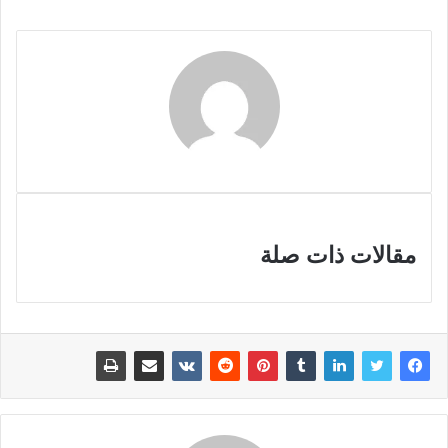
مقالات ذات صلة