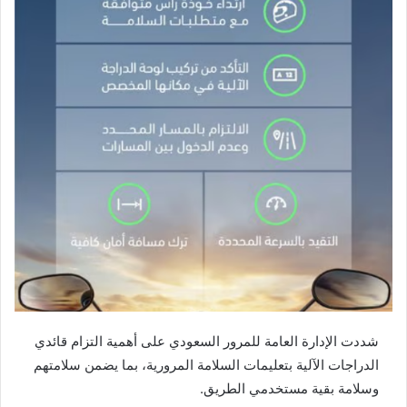
شددت الإدارة العامة للمرور السعودي على أهمية التزام قائدي
الدراجات الآلية بتعليمات السلامة المرورية، بما يضمن سلامتهم
وسلامة بقية مستخدمي الطريق.