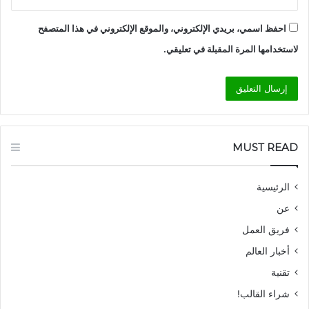
احفظ اسمي، بريدي الإلكتروني، والموقع الإلكتروني في هذا المتصفح
لاستخدامها المرة المقبلة في تعليقي.
MUST READ
الرئيسية
عن
فريق العمل
أخبار العالم
تقنية
شراء القالب!