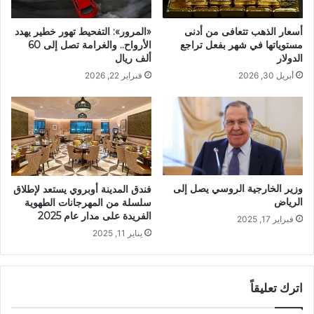
أسعار الذهب تتعافى من أدنى
«المرور»: التفحيط تهور خطير يهدد
مستوياتها في شهر بفعل تراجع
الأرواح.. والغرامة تصل إلى 60
الدولار
ألف ريال
أبريل 30, 2026
فبراير 22, 2026
وزير الخارجية الروسي يصل إلى
فندق المدينة أوبروي يستعد لإطلاق
الرياض
سلسلة من المهرجانات الطهوية
الفريدة على مدار عام 2025
فبراير 17, 2025
يناير 11, 2025
اترك تعليقاً