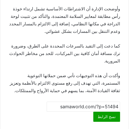
وأوضحت الإدارة أن الاشتراطات الأساسية تشمل ارتداء خوذة
رأس مطابقة لمعايير السلامة المعتمدة، والتأكد من تثبيت لوحة
الدراجة في مكانها النظامي، إضافة إلى الالتزام بالمسار المحدد
وعدم التنقل بين المسارات بشكل عشوائي.
كما دعت إلى التقيد بالسرعات المحددة على الطرق، وضرورة
ترك مسافة أمان كافية بين المركبات، للحد من مخاطر الحوادث
المرورية.
وأكدت أن هذه التوجيهات تأتي ضمن حملاتها التوعوية
المستمرة، التي تهدف إلى رفع مستوى الالتزام بالأنظمة وتعزيز
ثقافة القيادة الآمنة، بما يسهم في حماية الأرواح والممتلكات.
نسخ الرابط