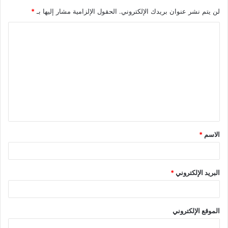
لن يتم نشر عنوان بريدك الإلكتروني.
الحقول الإلزامية مشار إليها بـ
*
ا
ل
ت
ع
ل
ي
ق
الاسم
*
*
البريد الإلكتروني
*
الموقع الإلكتروني