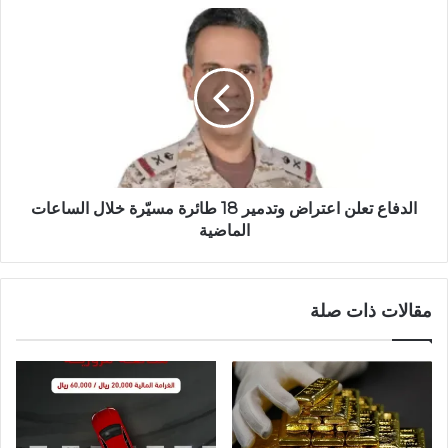
الدفاع تعلن اعتراض وتدمير 18 طائرة مسيّرة خلال الساعات
الماضية
مقالات ذات صلة