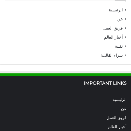
الرئيسية
عن
فريق العمل
أخبار العالم
تقنية
شراء القالب!
IMPORTANT LINKS
الرئيسية
عن
فريق العمل
أخبار العالم