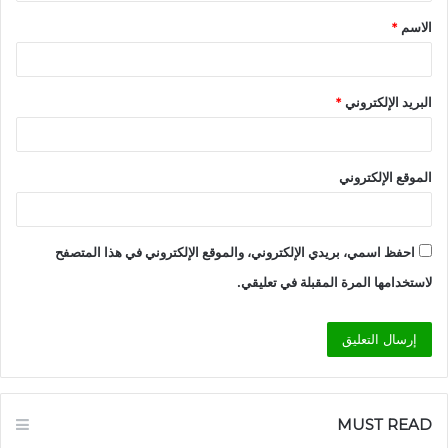
ق
الاسم
*
*
البريد الإلكتروني
*
الموقع الإلكتروني
احفظ اسمي، بريدي الإلكتروني، والموقع الإلكتروني في هذا المتصفح
لاستخدامها المرة المقبلة في تعليقي.
MUST READ