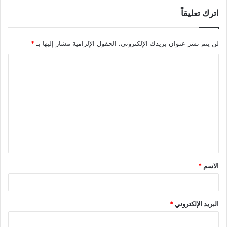
اترك تعليقاً
لن يتم نشر عنوان بريدك الإلكتروني.
الحقول الإلزامية مشار إليها بـ
*
ا
ل
ت
ع
ل
ي
ق
الاسم
*
*
البريد الإلكتروني
*