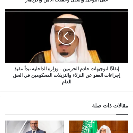
إنفاذًا لتوجيهات خادم الحرمين .. وزارة الداخلية تبدأ تنفيذ
إجراءات العفو عن النزلاء والنزيلات المحكومين في الحق
العام
مقالات ذات صلة