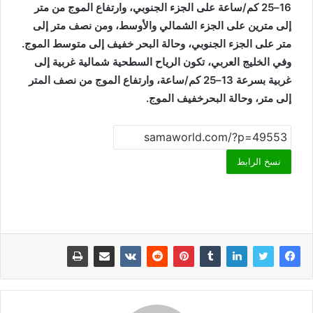
16–25 كم/ساعة على الجزء الجنوبي، وارتفاع الموج من متر
إلى مترين على الجزء الشمالي والأوسط، ومن نصف متر إلى
متر على الجزء الجنوبي، وحالة البحر خفيف إلى متوسط الموج.
وفي الخليج العربي، تكون الرياح السطحية شمالية غربية إلى
غربية بسرعة 13–25 كم/ساعة، وارتفاع الموج من نصف المتر
إلى متر، وحالة البحرخفيف الموج.
نسخ الرابط