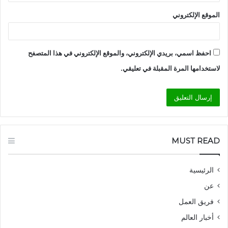
الموقع الإلكتروني
احفظ اسمي، بريدي الإلكتروني، والموقع الإلكتروني في هذا المتصفح
لاستخدامها المرة المقبلة في تعليقي.
MUST READ
الرئيسية
عن
فريق العمل
أخبار العالم