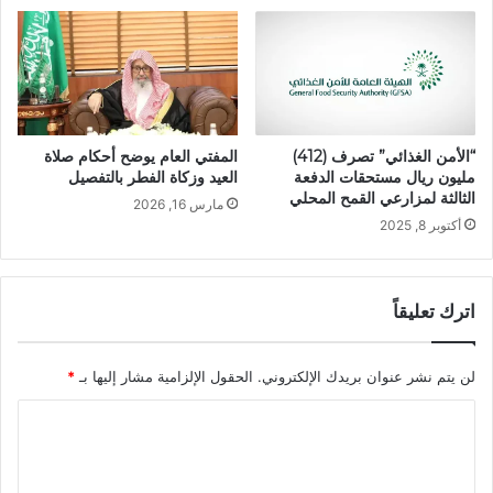
“الأمن الغذائي” تصرف (412)
المفتي العام يوضح أحكام صلاة
مليون ريال مستحقات الدفعة
العيد وزكاة الفطر بالتفصيل
الثالثة لمزارعي القمح المحلي
مارس 16, 2026
أكتوبر 8, 2025
اترك تعليقاً
لن يتم نشر عنوان بريدك الإلكتروني.
الحقول الإلزامية مشار إليها بـ
*
ا
ل
ت