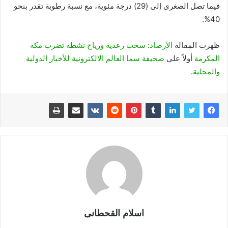
فيما تصل الصغرى إلى (29) درجة مئوية، مع نسبة رطوبة تقدر بنحو
40%.
ظهرت المقالة
الأرصاد: سحب رعدية ورياح نشطة تضرب مكة
المكرمة
أولاً على
صحيفة سما العالم الالكترونية للأخبار الدولية
والمحلية
.
اسلام القحطانى