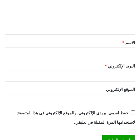
ع
ل
ي
ق
الاسم
*
*
البريد الإلكتروني
*
الموقع الإلكتروني
احفظ اسمي، بريدي الإلكتروني، والموقع الإلكتروني في هذا المتصفح
لاستخدامها المرة المقبلة في تعليقي.