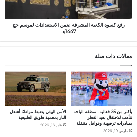
رفع كسوة الكعبة المشرفة ضمن الاستعدادات لموسم حج
1447هـ
مقالات ذات صلة
بأكثر من 25 فعالية.. منطقة الباحة
الأمن البيئي يضبط مواطنًا أشعل
تتأهب للاحتفال بعيد الفطر
النار بمحمية طويق الطبيعية
بمبادرات ترفيهية وقوافل متنقلة
يناير 16, 2026
مارس 19, 2026