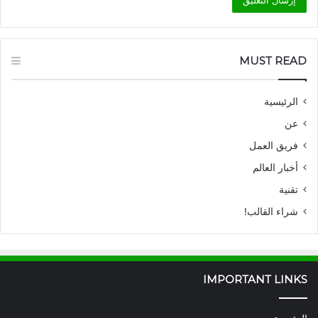
MUST READ
الرئيسية
عن
فريق العمل
أخبار العالم
تقنية
شراء القالب!
IMPORTANT LINKS