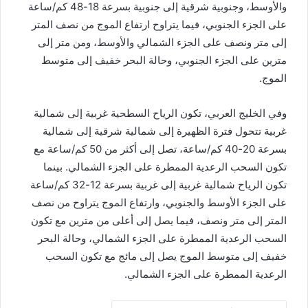
والأوسط، وجنوبية شرقية إلى جنوبية بسرعة 18-48 كم/ساعة
على الجزء الجنوبي، فيما يتراوح ارتفاع الموج من نصف المتر
إلى متر ونصف على الجزء الشمالي والأوسط، ومن متر إلى
مترين على الجزء الجنوبي، وحالة البحر خفيف إلى متوسط
الموج.
وفي الخليج العربي، تكون الرياح السطحية غربية إلى شمالية
غربية تتحول فترة الظهيرة إلى شمالية شرقية إلى شمالية
بسرعة 20-40 كم/ساعة، تصل إلى أكثر من 50 كم/ساعة مع
تكون السحب الرعدية الممطرة على الجزء الشمالي. بينما
تكون الرياح شمالية غربية إلى غربية بسرعة 12-32 كم/ساعة
على الجزء الأوسط والجنوبي، وارتفاع الموج يتراوح من نصف
المتر إلى متر ونصف، فيما يصل إلى أعلى من مترين مع تكون
السحب الرعدية الممطرة على الجزء الشمالي، وحالة البحر
خفيف إلى متوسط الموج يصل إلى مائج مع تكون السحب
الرعدية الممطرة على الجزء الشمالي.