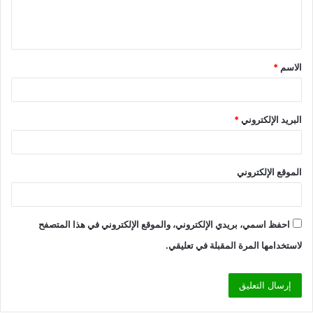
ل
ي
ق
الاسم
*
*
البريد الإلكتروني
*
الموقع الإلكتروني
احفظ اسمي، بريدي الإلكتروني، والموقع الإلكتروني في هذا المتصفح
لاستخدامها المرة المقبلة في تعليقي.