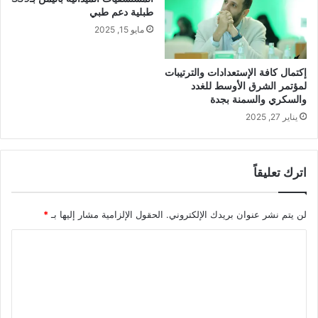
طبلية دعم طبي
مايو 15, 2025
إكتمال كافة الإستعدادات والترتيبات
لمؤتمر الشرق الأوسط للغدد
والسكري والسمنة بجدة
يناير 27, 2025
اترك تعليقاً
لن يتم نشر عنوان بريدك الإلكتروني.
الحقول الإلزامية مشار إليها بـ
*
ا
ل
ت
ع