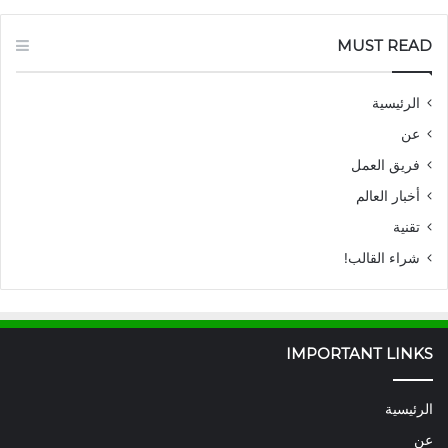
MUST READ
الرئيسية
عن
فريق العمل
أخبار العالم
تقنية
شراء القالب!
IMPORTANT LINKS
الرئيسية
عن