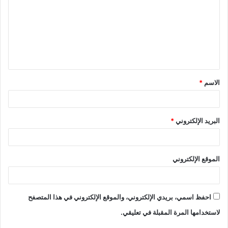
ت
ع
ل
ي
ق
الاسم
*
*
البريد الإلكتروني
*
الموقع الإلكتروني
احفظ اسمي، بريدي الإلكتروني، والموقع الإلكتروني في هذا المتصفح
لاستخدامها المرة المقبلة في تعليقي.