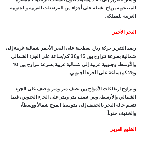
المصحوبة برياح نشطة على أجزاء من المرتفعات الغربية والجنوبية
الغربية للمملكة.
البحر الأحمر
رصد التقرير حركة رياح سطحية على البحر الأحمر شمالية غربية إلى
شمالية بسرعة تتراوح بين 15 و30 كم/ساعة على الجزء الشمالي
والأوسط، وجنوبية غربية إلى شمالية غربية بسرعة تتراوح بين 10
و25 كم/ساعة على الجزء الجنوبي.
وتتراوح ارتفاعات الأمواج بين نصف متر ومتر ونصف على الجزء
الشمالي والأوسط، وبين نصف متر ومتر على الجزء الجنوبي، فيما
تتسم حالة البحر بالخفيف إلى متوسط الموج شمالاً ووسطاً،
والخفيف جنوباً.
الخليج العربي