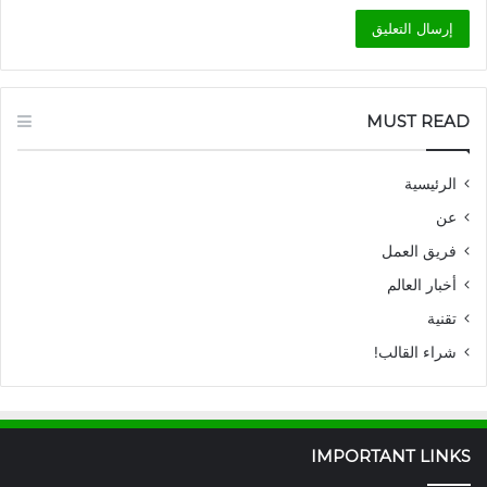
MUST READ
الرئيسية
عن
فريق العمل
أخبار العالم
تقنية
شراء القالب!
IMPORTANT LINKS