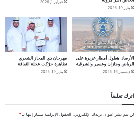
الخاص أكثر مرونة
فبراير 1, 2026
يناير 19, 2026
الأرصاد: هطول أمطار غزيرة على
مهرجان ذي المجاز الشعري
الرياض وجازان وعسير والشرقية
تظاهرة حرّكت عجلة الثقافة
ديسمبر 16, 2025
يناير 19, 2025
اترك تعليقاً
لن يتم نشر عنوان بريدك الإلكتروني.
الحقول الإلزامية مشار إليها بـ
*
ا
ل