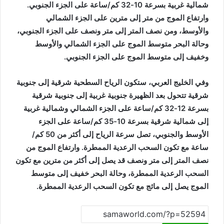
شمالية غربية بسرعة 10-32 كم/ساعة على الجزء الجنوبي.
وارتفاع الموج من متر إلى مترين على الجزء الشمالي
والأوسط، ومن نصف المتر إلى متر ونصف على الجزء الجنوبي،
وحالة البحر متوسط الموج على الجزء الشمالي والأوسط
وخفيف إلى متوسط الموج على الجزء الجنوبي.
وفي الخليج العربي، ستكون الرياح السطحية شرقية إلى جنوبية
شرقية تتحول بعد الظهيرة جنوبية غربية إلى جنوبية شرقية
بسرعة 12-32 كم/ساعة على الجزء الشمالي وشمالية غربية
إلى شمالية شرقية بسرعة 10-35 كم/ساعة على الجزء
الأوسط والجنوبي، تصل سرعة الرياح إلى أكثر من 50 كم/
ساعة مع تكون السحب الرعدية الممطرة. وارتفاع الموج من
نصف المتر إلى متر ونصف قد يصل إلى أكثر من مترين مع تكون
السحب الرعدية الممطرة، وحالة البحر خفيف إلى متوسط
الموج يصل إلى مائج مع تكون السحب الرعدية الممطرة.