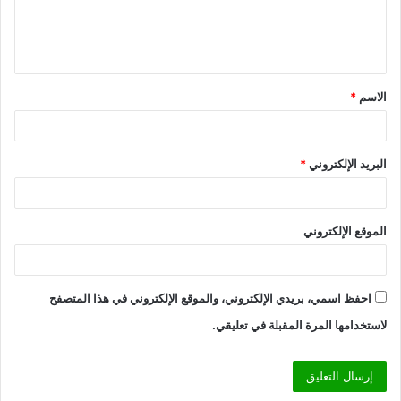
ل
ي
ق
الاسم
*
*
البريد الإلكتروني
*
الموقع الإلكتروني
احفظ اسمي، بريدي الإلكتروني، والموقع الإلكتروني في هذا المتصفح
لاستخدامها المرة المقبلة في تعليقي.