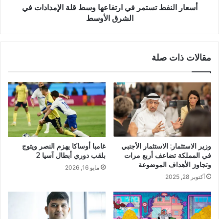
أسعار النفط تستمر في ارتفاعها وسط قلة الإمدادات في
الشرق الأوسط
مقالات ذات صلة
وزير الاستثمار: الاستثمار الأجنبي
غامبا أوساكا يهزم النصر ويتوج
في المملكة تضاعف أربع مرات
بلقب دوري أبطال آسيا 2
وتجاوز الأهداف الموضوعة
مايو 16, 2026
أكتوبر 28, 2025