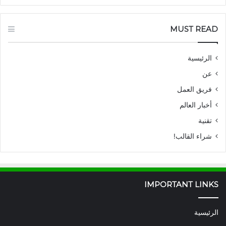
MUST READ
الرئيسية
عن
فريق العمل
أخبار العالم
تقنية
شراء القالب!
IMPORTANT LINKS
الرئيسية