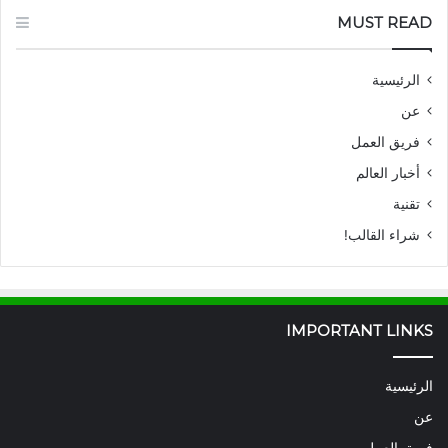
MUST READ
الرئيسية
عن
فريق العمل
أخبار العالم
تقنية
شراء القالب!
IMPORTANT LINKS
الرئيسية
عن