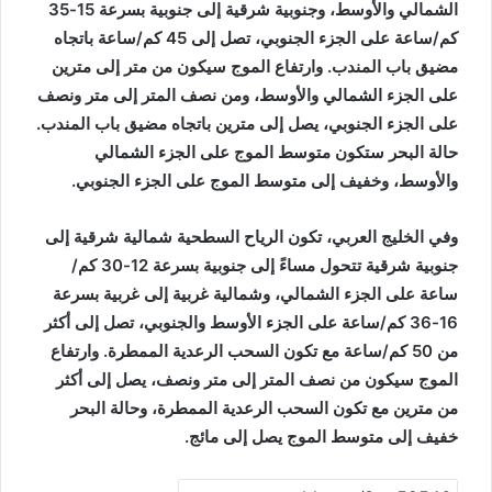
الشمالي والأوسط، وجنوبية شرقية إلى جنوبية بسرعة 15-35
كم/ساعة على الجزء الجنوبي، تصل إلى 45 كم/ساعة باتجاه
مضيق باب المندب. وارتفاع الموج سيكون من متر إلى مترين
على الجزء الشمالي والأوسط، ومن نصف المتر إلى متر ونصف
على الجزء الجنوبي، يصل إلى مترين باتجاه مضيق باب المندب.
حالة البحر ستكون متوسط الموج على الجزء الشمالي
والأوسط، وخفيف إلى متوسط الموج على الجزء الجنوبي.
وفي الخليج العربي، تكون الرياح السطحية شمالية شرقية إلى
جنوبية شرقية تتحول مساءً إلى جنوبية بسرعة 12-30 كم/
ساعة على الجزء الشمالي، وشمالية غربية إلى غربية بسرعة
16-36 كم/ساعة على الجزء الأوسط والجنوبي، تصل إلى أكثر
من 50 كم/ساعة مع تكون السحب الرعدية الممطرة. وارتفاع
الموج سيكون من نصف المتر إلى متر ونصف، يصل إلى أكثر
من مترين مع تكون السحب الرعدية الممطرة، وحالة البحر
خفيف إلى متوسط الموج يصل إلى مائج.