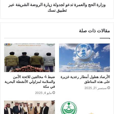
وزارة الحج والعمرة تدعو لجدولة زيارة الروضة الشريفة عبر
تطبيق نسك
مقالات ذات صلة
الأرصاد هطول أمطار رعدية غزيرة
ضبط 4 مخالفين للائحة الأمن
على هذه المناطق
والسلامة لمزاولي الأنشطة البحرية
في مكة
سبتمبر 21, 2025
مايو 4, 2025