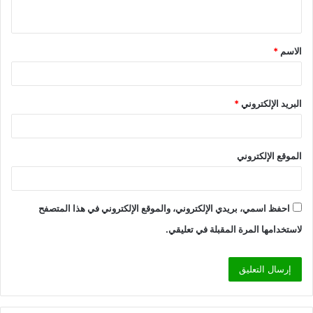
ي
ق
الاسم
*
*
البريد الإلكتروني
*
الموقع الإلكتروني
احفظ اسمي، بريدي الإلكتروني، والموقع الإلكتروني في هذا المتصفح
لاستخدامها المرة المقبلة في تعليقي.