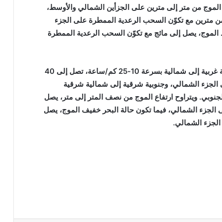
الموج من متر إلى مترين على الجزأين الشمالي والأوسط،
 مترين مع تكوّن السحب الرعدية الممطرة على الجزء
ط الموج، يصل إلى مائج مع تكوّن السحب الرعدية الممطرة
وفي الخليج العربي، تكون الرياح السطحية شمالية غربية إلى شمالية بسرعة 10-25 كم/ساعة، تصل إلى 40
الجزء الشمالي، وجنوبية شرقية إلى شمالية شرقية
سط والجنوبي. ويتراوح ارتفاع الموج من نصف المتر إلى متر، يصل
 الجزء الشمالي، فيما تكون حالة البحر خفيف الموج، يصل
الجزء الشمالي.