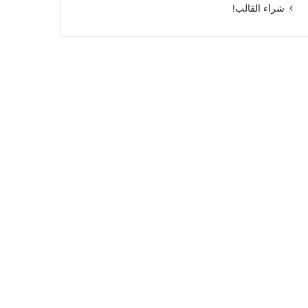
شراء القالب!