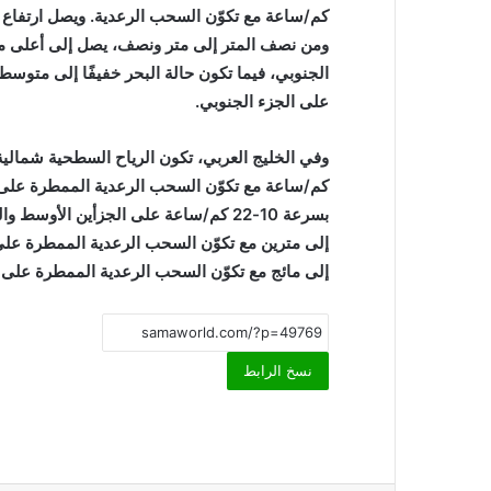
كم/ساعة مع تكوّن السحب الرعدية. ويصل ارتفاع 
ومن نصف المتر إلى متر ونصف، يصل إلى أعلى من
الجنوبي، فيما تكون حالة البحر خفيفًا إلى متوس
على الجزء الجنوبي.
كم/ساعة مع تكوّن السحب الرعدية الممطرة على 
بسرعة 10-22 كم/ساعة على الجزأين الأو
إلى مترين مع تكوّن السحب الرعدية الممطرة على
إلى مائج مع تكوّن السحب الرعدية الممطرة على 
نسخ الرابط