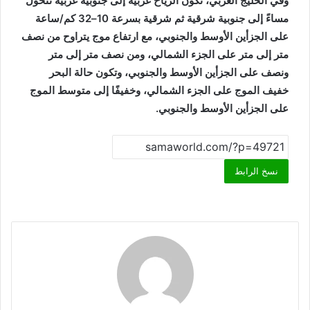
وفي الخليج العربي، تكون الرياح غربية إلى جنوبية غربية تتحول
مساءً إلى جنوبية شرقية ثم شرقية بسرعة 10–32 كم/ساعة
على الجزأين الأوسط والجنوبي، مع ارتفاع موج يتراوح من نصف
متر إلى متر على الجزء الشمالي، ومن نصف متر إلى متر
ونصف على الجزأين الأوسط والجنوبي، وتكون حالة البحر
خفيف الموج على الجزء الشمالي، وخفيفًا إلى متوسط الموج
على الجزأين الأوسط والجنوبي.
نسخ الرابط