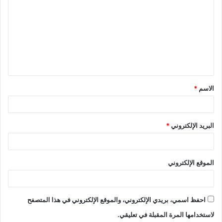
ل
ت
ع
ل
ي
ق
الاسم
*
*
البريد الإلكتروني
*
الموقع الإلكتروني
احفظ اسمي، بريدي الإلكتروني، والموقع الإلكتروني في هذا المتصفح
لاستخدامها المرة المقبلة في تعليقي.