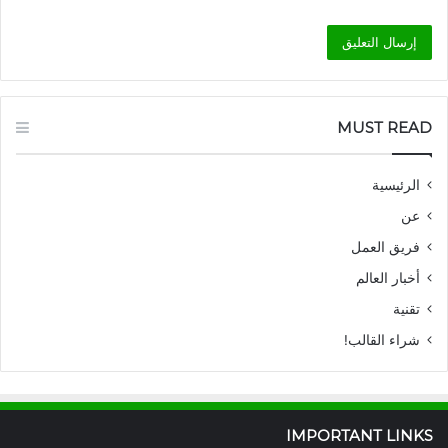
MUST READ
الرئيسية
عن
فريق العمل
أخبار العالم
تقنية
شراء القالب!
IMPORTANT LINKS