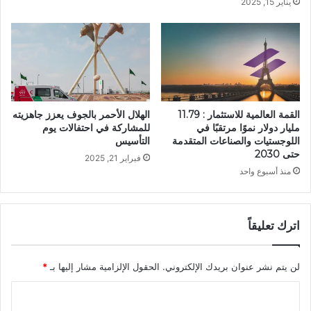
يناير 15, 2025
القمة العالمية للاستثمار : 11.79
الهلال الأحمر بالجوف يعزز جاهزيته
مليار دولار نموًا مرتقبًا في
للمشاركة في احتفالات يوم
اللوجستيات والصناعات المتقدمة
التأسيس
حتى 2030
فبراير 21, 2025
منذ أسبوع واحد
اترك تعليقاً
لن يتم نشر عنوان بريدك الإلكتروني.
الحقول الإلزامية مشار إليها بـ
*
ا