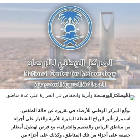
توقّع المركز الوطني للأرصاد في تقريره عن حالة الطقس،
استمرار تأثير الرياح النشطة المثيرة للأتربة والغبار على أجزاء
من مناطق الرياض والقصيم والشرقية، مع فرص لهطول أمطار
خفيفة على أجزاء من تلك المناطق، وكذلك على أجزاء من