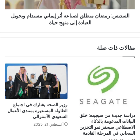
السديس: رمضان منطلق لصناعة أثر إيماني مستدام وتحويل
العبادة إلى منهج حياة
مقالات ذات صلة
وزير الصحة يشارك في اجتماع
الطاولة المستديرة بمنتدى الأعمال
دراسة جديدة من سيجيت: خلق
السعودي الأسترالي
البيانات المدعومة بالذكاء
أغسطس 21, 2025
الاصطناعي سيحفز نمو التخزين
السحابي في المرحلة القادمة