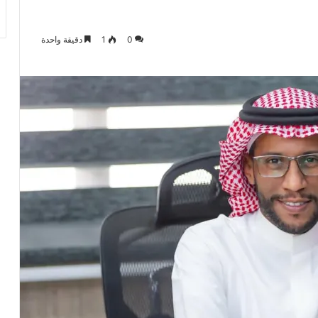
0
1
دقيقة واحدة