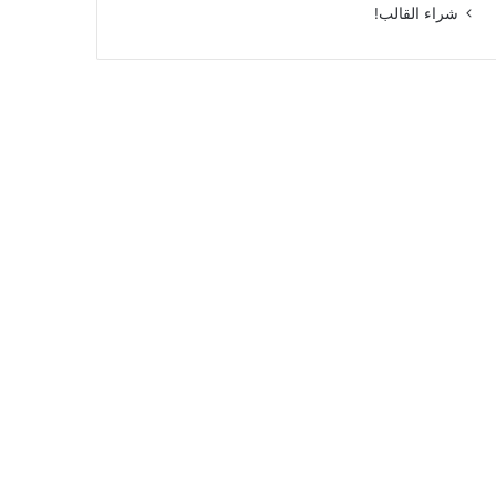
شراء القالب!