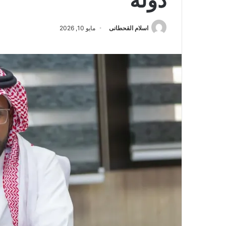
دولة
اسلام القحطانى
مايو 10, 2026