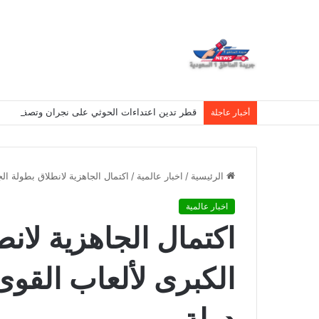
قطر تدين اعتداءات الحوثي على نجران وتصفها بانته
أخبار عاجلة
الرئيسية
/
اخبار عالمية
/
اكتمال الجاهزية لانطلاق بطولة الجائ
اخبار عالمية
اكتمال الجاهزية لانط