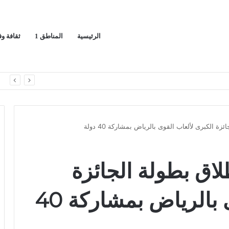
الرئيسية
المناطق 1
ثقافة و
اك لسيادة المملكة
ا
زة الكبرى لألعاب القوى بالرياض بمشاركة 40 دولة
لاق بطولة الجائزة
الكبرى لألعاب القوى بالرياض بمشاركة 40