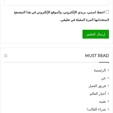
احفظ اسمي، بريدي الإلكتروني، والموقع الإلكتروني في هذا المتصفح
لاستخدامها المرة المقبلة في تعليقي.
MUST READ
الرئيسية
عن
فريق العمل
أخبار العالم
تقنية
شراء القالب!