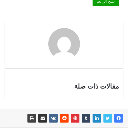
نسخ الرابط
مقالات ذات صلة