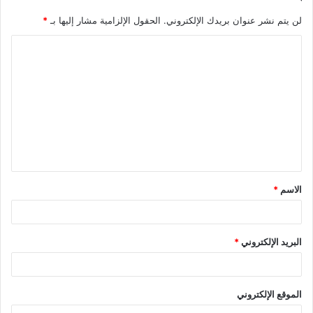
لن يتم نشر عنوان بريدك الإلكتروني.
الحقول الإلزامية مشار إليها بـ
*
ا
ل
ت
ع
ل
ي
ق
الاسم
*
*
البريد الإلكتروني
*
الموقع الإلكتروني