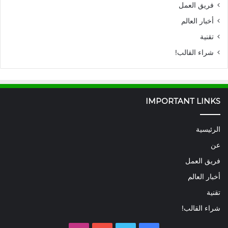
فريق العمل
أخبار العالم
تقنية
شراء القالب!
IMPORTANT LINKS
الرئيسية
عن
فريق العمل
أخبار العالم
تقنية
شراء القالب!