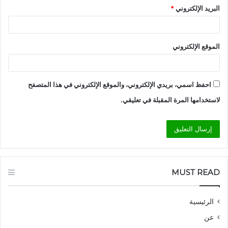
البريد الإلكتروني
*
الموقع الإلكتروني
احفظ اسمي، بريدي الإلكتروني، والموقع الإلكتروني في هذا المتصفح
لاستخدامها المرة المقبلة في تعليقي.
MUST READ
الرئيسية
عن