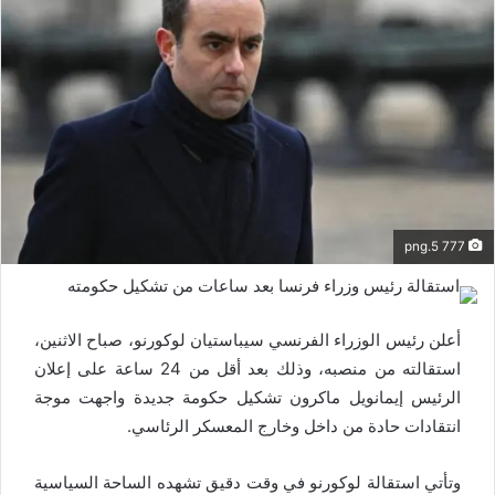
777 5.png
أعلن رئيس الوزراء الفرنسي سيباستيان لوكورنو، صباح الاثنين،
استقالته من منصبه، وذلك بعد أقل من 24 ساعة على إعلان
الرئيس إيمانويل ماكرون تشكيل حكومة جديدة واجهت موجة
انتقادات حادة من داخل وخارج المعسكر الرئاسي.
وتأتي استقالة لوكورنو في وقت دقيق تشهده الساحة السياسية