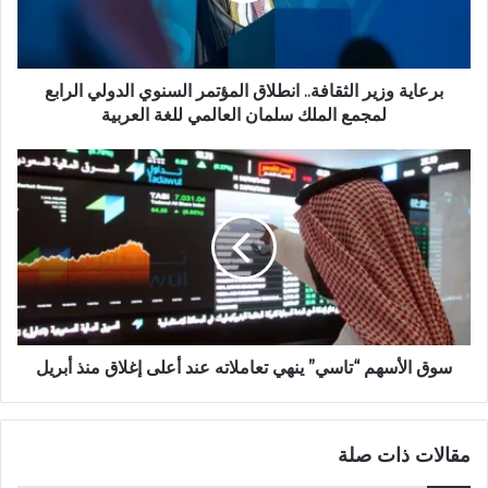
ب
برعاية وزير الثقافة.. انطلاق المؤتمر السنوي الدولي الرابع
لمجمع الملك سلمان العالمي للغة العربية
سوق الأسهم “تاسي” ينهي تعاملاته عند أعلى إغلاق منذ أبريل
مقالات ذات صلة