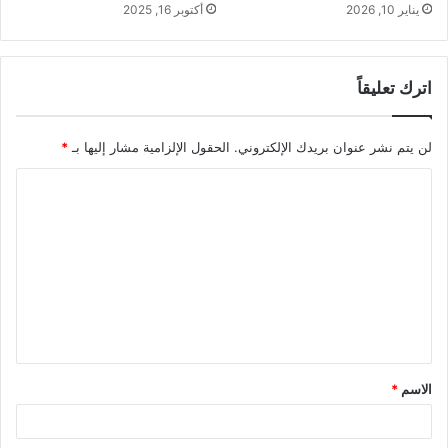
أكتوبر 16, 2025
يناير 10, 2026
اترك تعليقاً
لن يتم نشر عنوان بريدك الإلكتروني.
الحقول الإلزامية مشار إليها بـ
*
ا
ل
ت
ع
ل
ي
ق
الاسم
*
*