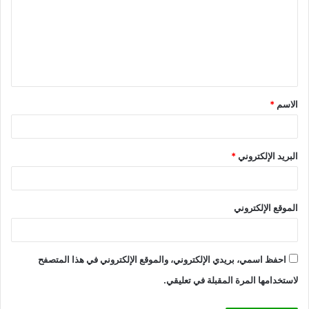
ت
ع
ل
ي
ق
الاسم
*
*
البريد الإلكتروني
*
الموقع الإلكتروني
احفظ اسمي، بريدي الإلكتروني، والموقع الإلكتروني في هذا المتصفح
لاستخدامها المرة المقبلة في تعليقي.