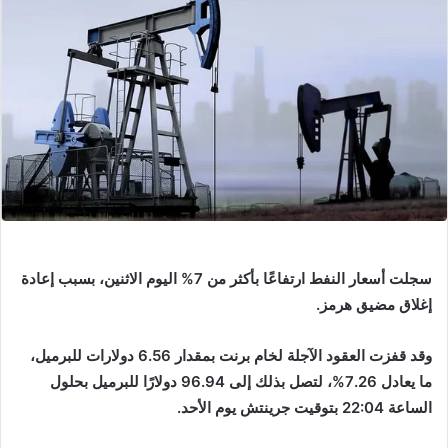
سجلت أسعار النفط ارتفاعًا بأكثر من 7% اليوم الاثنين، بسبب إعادة
إغلاق مضيق هرمز.
وقد قفزت العقود الآجلة لخام برنت بمقدار 6.56 دولارات للبرميل،
ما يعادل 7.26%، لتصل بذلك إلى 96.94 دولارًا للبرميل بحلول
الساعة 22:04 بتوقيت جرينتش يوم الأحد.