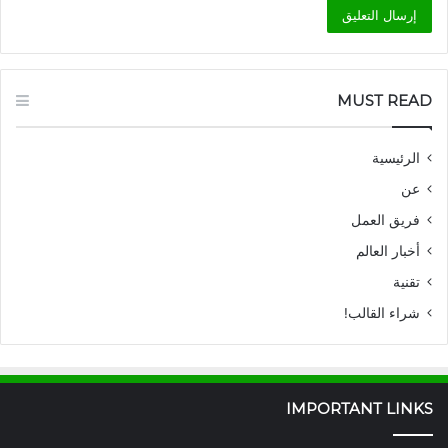
MUST READ
الرئيسية
عن
فريق العمل
أخبار العالم
تقنية
شراء القالب!
IMPORTANT LINKS