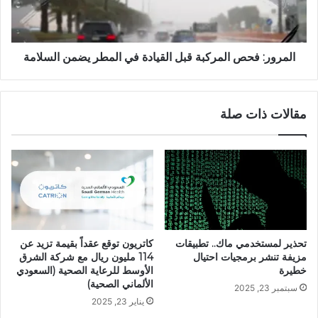
المرور: فحص المركبة قبل القيادة في المطر يضمن السلامة
مقالات ذات صلة
تحذير لمستخدمي ماك.. تطبيقات
كاتريون توقع عقداً بقيمة تزيد عن
مزيفة تنشر برمجيات احتيال
114 مليون ريال مع شركة الشرق
خطيرة
الأوسط للرعاية الصحية (السعودي
الألماني الصحية)
سبتمبر 23, 2025
يناير 23, 2025