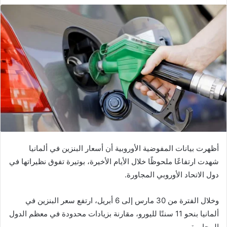
أظهرت بيانات
المفوضية الأوروبية
أن أسعار البنزين في
ألمانيا
شهدت ارتفاعًا ملحوظًا خلال الأيام الأخيرة، بوتيرة تفوق نظيراتها في
دول الاتحاد الأوروبي المجاورة.
وخلال الفترة من 30 مارس إلى 6 أبريل، ارتفع سعر البنزين في
ألمانيا بنحو 11 سنتًا لليورو، مقارنة بزيادات محدودة في معظم الدول
المجاورة.