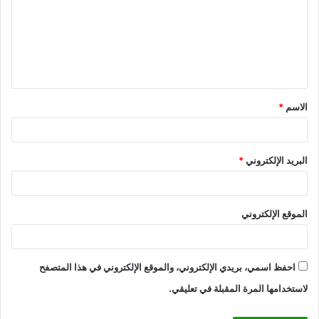
ت
ع
ل
ي
ق
الاسم
*
*
البريد الإلكتروني
*
الموقع الإلكتروني
احفظ اسمي، بريدي الإلكتروني، والموقع الإلكتروني في هذا المتصفح
لاستخدامها المرة المقبلة في تعليقي.