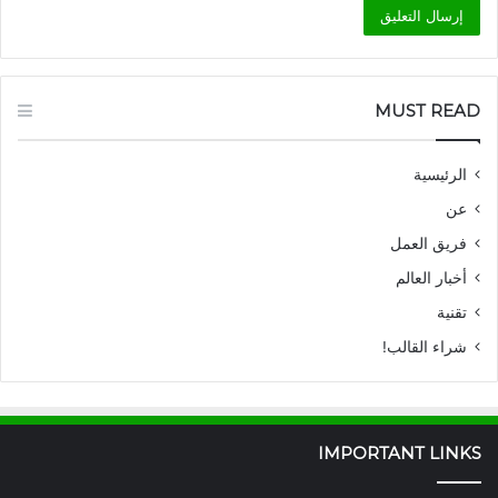
MUST READ
الرئيسية
عن
فريق العمل
أخبار العالم
تقنية
شراء القالب!
IMPORTANT LINKS