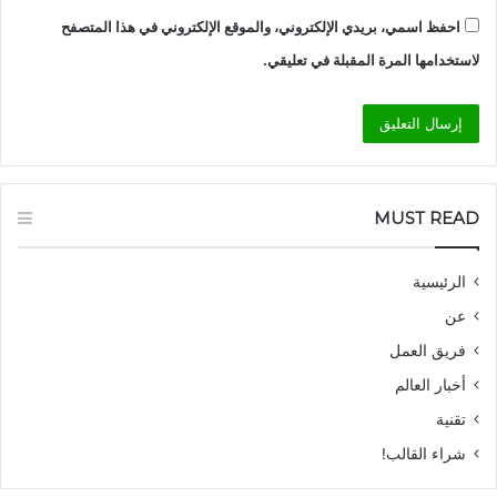
احفظ اسمي، بريدي الإلكتروني، والموقع الإلكتروني في هذا المتصفح
لاستخدامها المرة المقبلة في تعليقي.
MUST READ
الرئيسية
عن
فريق العمل
أخبار العالم
تقنية
شراء القالب!