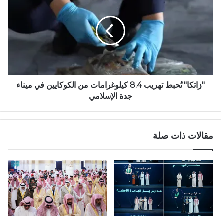
"زاتكا" تُحبط تهريب 8.4 كيلوغرامات من الكوكايين في ميناء
جدة الإسلامي
مقالات ذات صلة