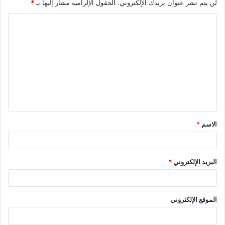
لن يتم نشر عنوان بريدك الإلكتروني.
الحقول الإلزامية مشار إليها بـ
*
ا
ل
ت
ع
ل
ي
ق
الاسم
*
*
البريد الإلكتروني
*
الموقع الإلكتروني