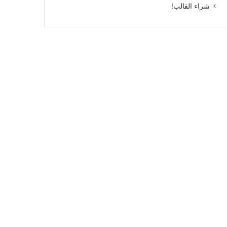
شراء القالب!