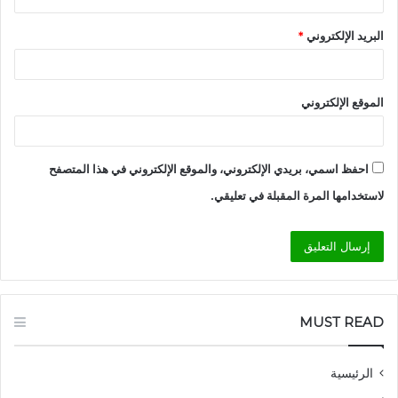
البريد الإلكتروني
*
الموقع الإلكتروني
احفظ اسمي، بريدي الإلكتروني، والموقع الإلكتروني في هذا المتصفح
لاستخدامها المرة المقبلة في تعليقي.
MUST READ
الرئيسية