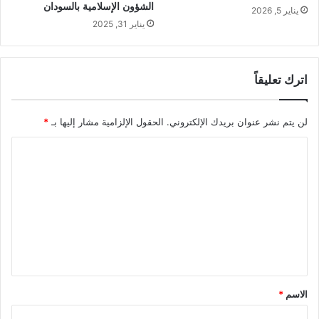
الشؤون الإسلامية بالسودان
يناير 5, 2026
يناير 31, 2025
اترك تعليقاً
لن يتم نشر عنوان بريدك الإلكتروني.
الحقول الإلزامية مشار إليها بـ
*
ا
ل
ت
ع
ل
ي
ق
الاسم
*
*