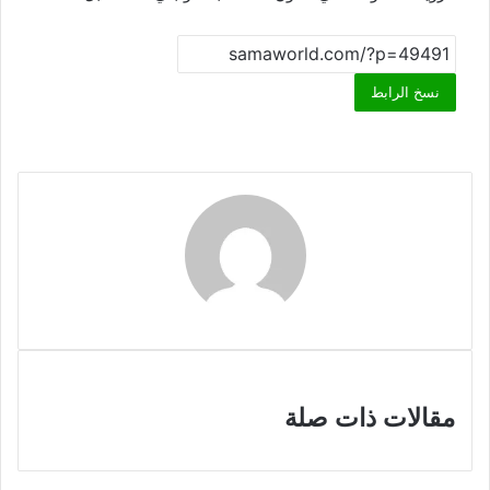
نسخ الرابط
مقالات ذات صلة