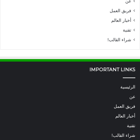
عن
فريق العمل
أخبار العالم
تقنية
شراء القالب!
IMPORTANT LINKS
الرئيسية
عن
فريق العمل
أخبار العالم
تقنية
شراء القالب!