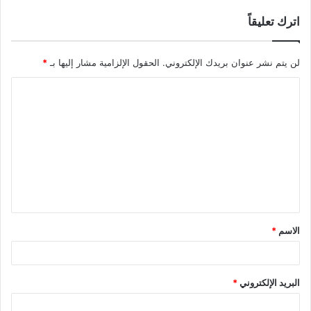
اترك تعليقاً
لن يتم نشر عنوان بريدك الإلكتروني.
الحقول الإلزامية مشار إليها بـ
*
ا
ل
ت
ع
ل
ي
ق
الاسم
*
*
البريد الإلكتروني
*