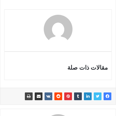
مقالات ذات صلة