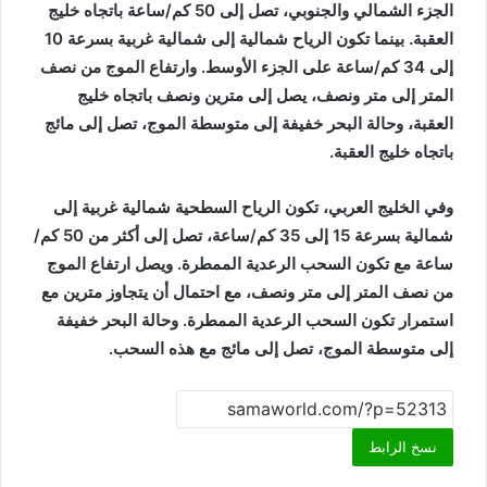
الجزء الشمالي والجنوبي، تصل إلى 50 كم/ساعة باتجاه خليج
العقبة. بينما تكون الرياح شمالية إلى شمالية غربية بسرعة 10
إلى 34 كم/ساعة على الجزء الأوسط. وارتفاع الموج من نصف
المتر إلى متر ونصف، يصل إلى مترين ونصف باتجاه خليج
العقبة، وحالة البحر خفيفة إلى متوسطة الموج، تصل إلى مائج
باتجاه خليج العقبة.
وفي الخليج العربي، تكون الرياح السطحية شمالية غربية إلى
شمالية بسرعة 15 إلى 35 كم/ساعة، تصل إلى أكثر من 50 كم/
ساعة مع تكون السحب الرعدية الممطرة. ويصل ارتفاع الموج
من نصف المتر إلى متر ونصف، مع احتمال أن يتجاوز مترين مع
استمرار تكون السحب الرعدية الممطرة. وحالة البحر خفيفة
إلى متوسطة الموج، تصل إلى مائج مع هذه السحب.
نسخ الرابط