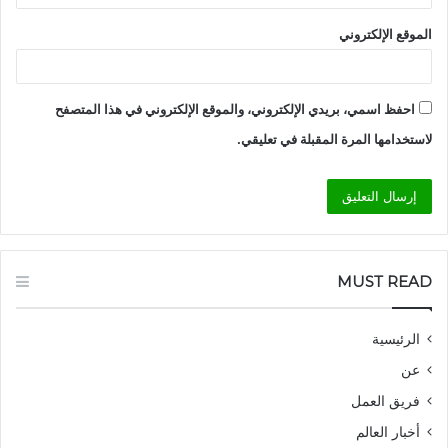
الموقع الإلكتروني
احفظ اسمي، بريدي الإلكتروني، والموقع الإلكتروني في هذا المتصفح
لاستخدامها المرة المقبلة في تعليقي.
MUST READ
الرئيسية
عن
فريق العمل
أخبار العالم