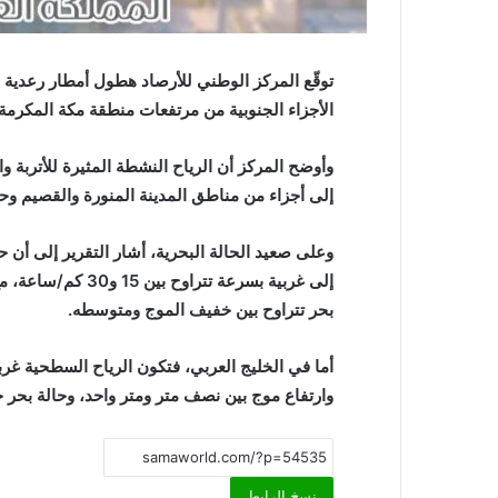
توقّع المركز الوطني للأرصاد هطول أمطار رعدية 
الأجزاء الجنوبية من مرتفعات منطقة مكة المكرمة.
وأوضح المركز أن الرياح النشطة المثيرة للأتربة وا
إلى أجزاء من مناطق المدينة المنورة والقصيم وح
وعلى صعيد الحالة البحرية، أشار التقرير إلى أن 
إلى غربية بسرعة تت
بحر تتراوح بين خفيف الموج ومتوسطه.
وارتفاع موج بين نصف متر ومتر واحد، وحالة بحر 
نسخ الرابط