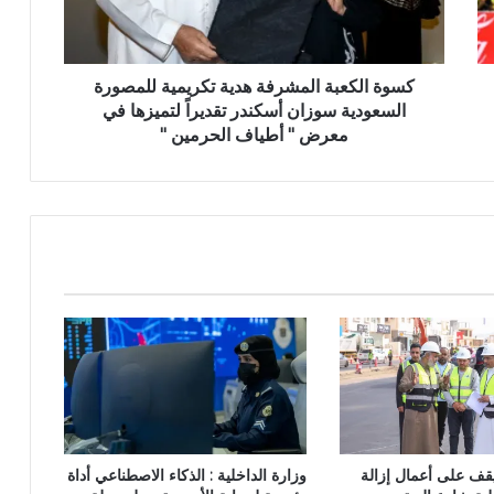
كسوة الكعبة المشرفة هدية تكريمية للمصورة
السعودية سوزان أسكندر تقديراً لتميزها في
معرض " أطياف الحرمين "
قف على أعمال إزالة
وزارة الداخلية : الذكاء الاصطناعي أداة