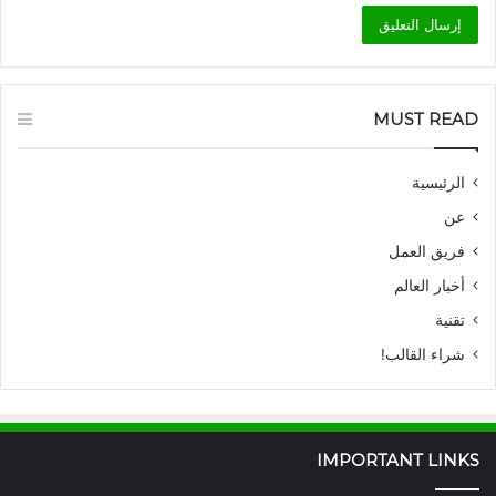
MUST READ
الرئيسية
عن
فريق العمل
أخبار العالم
تقنية
شراء القالب!
IMPORTANT LINKS