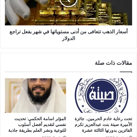
أسعار الذهب تتعافى من أدنى مستوياتها في شهر بفعل تراجع
الدولار
مقالات ذات صلة
تحت رعاية خادم الحرمين.. جائزة
المؤثر اسامة الحكمي: تحديت
الأميرة صيتة بنت عبدالعزيز تكرم
نفسي لتقديم أفضل أسلوب
الفائزين بدورتها الثالثة عشرة
للتوعية ونشر العلم بطريقة جاذبة