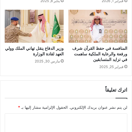
فبراير 1, 2026
يناير 8, 2025
المنافسة في حفظ القرآن شرف
وزير الدفاع ينقل تهاني الملك وولي
ورفعة والرعاية الملكية ساهمت
العهد لقادة الوزارة
في تزايد المتسابقين
مارس 30, 2025
فبراير 25, 2025
اترك تعليقاً
لن يتم نشر عنوان بريدك الإلكتروني.
الحقول الإلزامية مشار إليها بـ
*
ا
ل