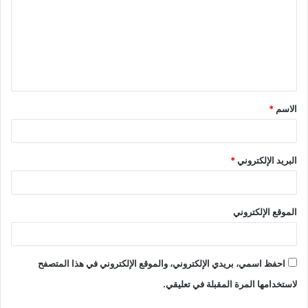
ت
ع
ل
ي
ق
الاسم
*
*
البريد الإلكتروني
*
الموقع الإلكتروني
احفظ اسمي، بريدي الإلكتروني، والموقع الإلكتروني في هذا المتصفح
لاستخدامها المرة المقبلة في تعليقي.