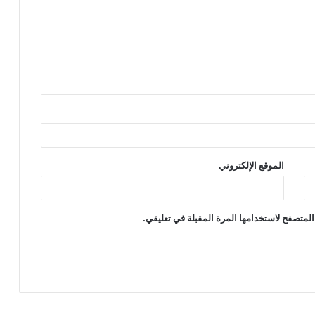
الموقع الإلكتروني
المتصفح لاستخدامها المرة المقبلة في تعليقي.