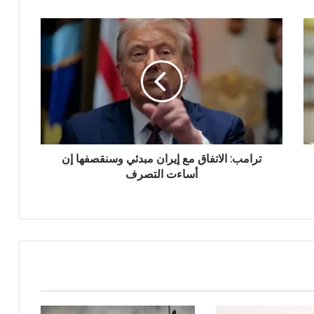
ترامب: الاتفاق مع إيران مبدئي وسنقصفها إن
أساءت التصرف