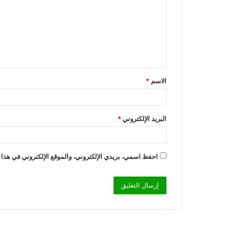
ت
ع
ل
ي
ق
الاسم
*
*
البريد الإلكتروني
*
احفظ اسمي، بريدي الإلكتروني، والموقع الإلكتروني في هذا 