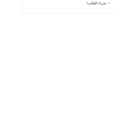
شراء القالب!