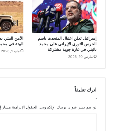
إسرائيل تعلن اغتيال المتحدث باسم
الأمن البيئي يض
الحرس الثوري الإيراني علي محمد
البيئة في محم
نائيني في غارة جوية مشتركة
مايو 2, 2026
مارس 20, 2026
اترك تعليقاً
لن يتم نشر عنوان بريدك الإلكتروني.
الحقول الإلزامية مشار إل
ا
ل