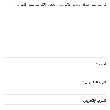
لن يتم نشر عنوان بريدك الإلكتروني.
الحقول الإلزامية مشار إليها بـ
*
ا
ل
ت
ع
ل
ي
ق
الاسم
*
*
البريد الإلكتروني
*
الموقع الإلكتروني