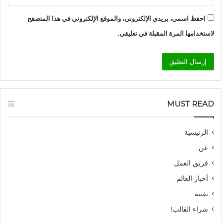
احفظ اسمي، بريدي الإلكتروني، والموقع الإلكتروني في هذا المتصفح
لاستخدامها المرة المقبلة في تعليقي.
MUST READ
الرئيسية
عن
فريق العمل
أخبار العالم
تقنية
شراء القالب!