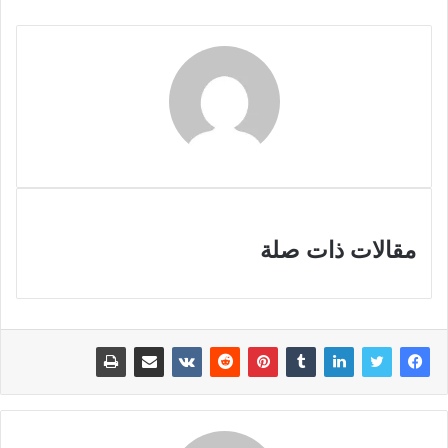
مقالات ذات صلة