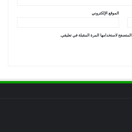
الموقع الإلكتروني
المتصفح لاستخدامها المرة المقبلة في تعليقي.