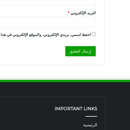
البريد الإلكتروني
*
احفظ اسمي، بريدي الإلكتروني، والموقع الإلكتروني في هذا 
IMPORTANT LINKS
الرئيسية