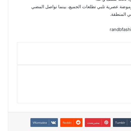
ة وموضة عصرية تلبي تطلعات الجميع، بينما نواصل المضي
بينتيريست