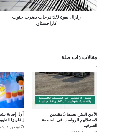
زلزال بقوة 5.9 درجات يضرب جنوب
كازاخستان
مقالات ذات صلة
الأمن البيئي يضبط 5 مقيمين
إنفلونزا الطيور
لاستغلالهم الرواسب في المنطقة
الشرقية
نوفمبر 19, 2025