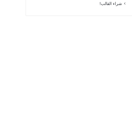
شراء القالب!