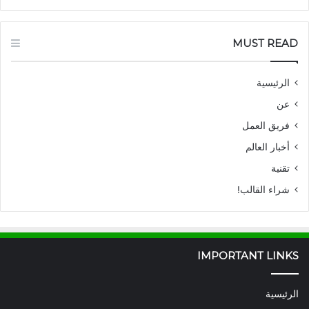
MUST READ
الرئيسية
عن
فريق العمل
أخبار العالم
تقنية
شراء القالب!
IMPORTANT LINKS
الرئيسية