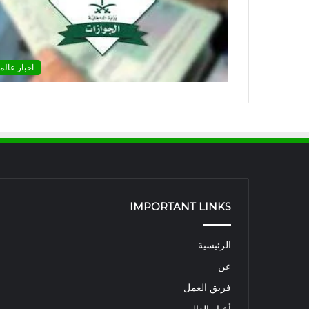
اخبار عالم
IMPORTANT LINKS
الرئيسية
عن
فريق العمل
أخبار العالم