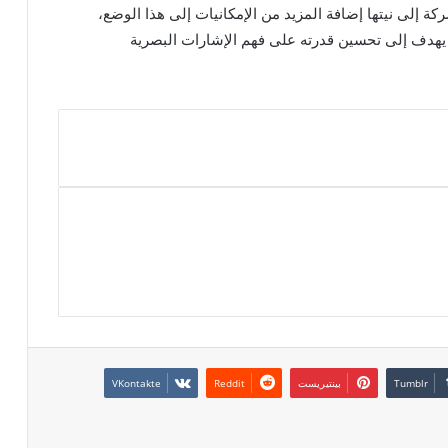
 إلى نيتها إضافة المزيد من الإمكانيات إلى هذا الوضع،
” يهدف إلى تحسين قدرته على فهم الإشارات البصرية
بينتيريست