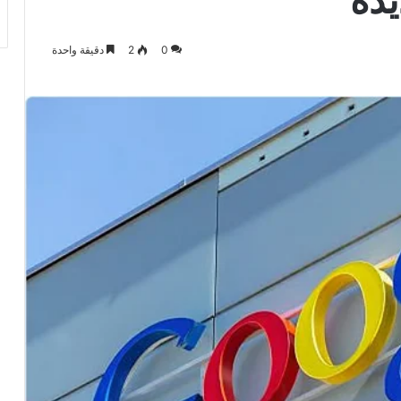
0
2
دقيقة واحدة