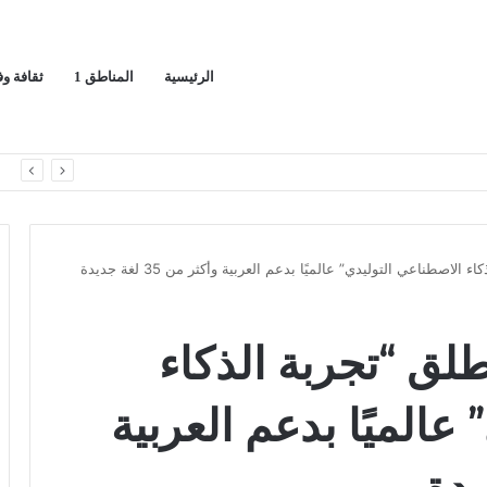
الرئيسية
المناطق 1
ثقافة و
ا
Google Sea يُطلق “تجربة الذكاء
عالميًا بدعم العربية