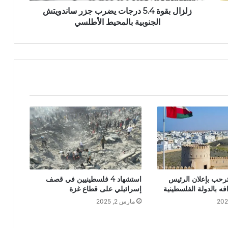
زلزال بقوة 5.4 درجات يضرب جزر ساندويتش
الجنوبية بالمحيط الأطلسي
استشهاد 4 فلسطينيين في قصف
رحب بإعلان الرئيس
إسرائيلي على قطاع غزة
ه بالدولة الفلسطينية
مارس 2, 2025