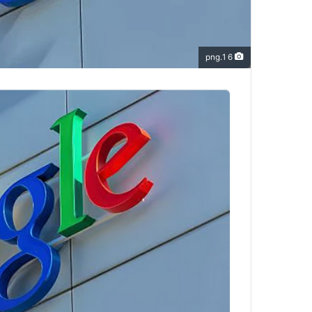
6 1.png