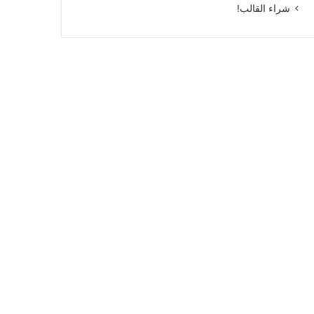
شراء القالب!