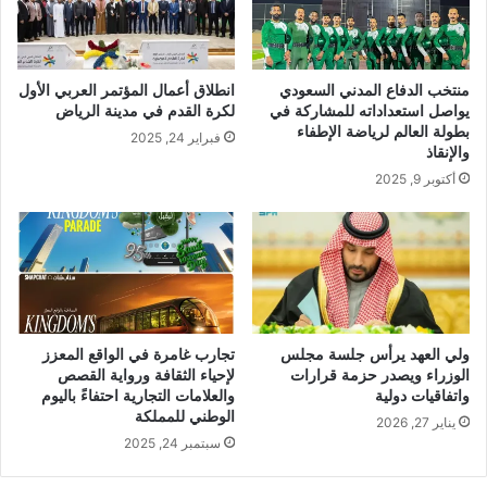
منتخب الدفاع المدني السعودي
انطلاق أعمال المؤتمر العربي الأول
يواصل استعداداته للمشاركة في
لكرة القدم في مدينة الرياض
بطولة العالم لرياضة الإطفاء
فبراير 24, 2025
والإنقاذ
أكتوبر 9, 2025
ولي العهد يرأس جلسة مجلس
تجارب غامرة في الواقع المعزز
الوزراء ويصدر حزمة قرارات
لإحياء الثقافة ورواية القصص
واتفاقيات دولية
والعلامات التجارية احتفاءً باليوم
الوطني للمملكة
يناير 27, 2026
سبتمبر 24, 2025