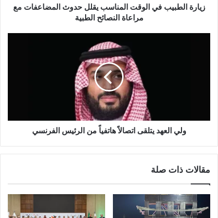
زيارة الطبيب في الوقت المناسب يقلل حدوث المضاعفات مع
مراعاة النصائح الطبية
ولي العهد يتلقى اتصالاً هاتفياً من الرئيس الفرنسي
مقالات ذات صلة