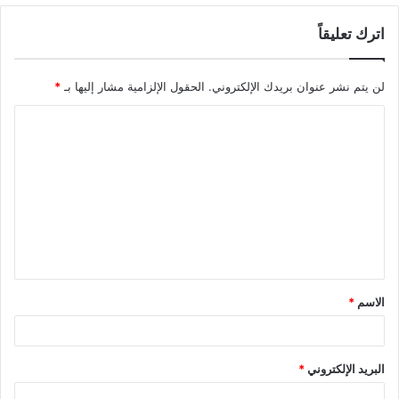
اترك تعليقاً
لن يتم نشر عنوان بريدك الإلكتروني.
الحقول الإلزامية مشار إليها بـ
*
ا
ل
ت
ع
ل
ي
ق
الاسم
*
*
البريد الإلكتروني
*