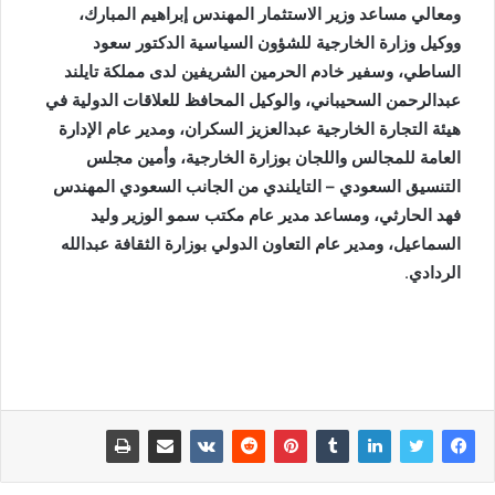
ومعالي مساعد وزير الاستثمار المهندس إبراهيم المبارك،
ووكيل وزارة الخارجية للشؤون السياسية الدكتور سعود
الساطي، وسفير خادم الحرمين الشريفين لدى مملكة تايلند
عبدالرحمن السحيباني، والوكيل المحافظ للعلاقات الدولية في
هيئة التجارة الخارجية عبدالعزيز السكران، ومدير عام الإدارة
العامة للمجالس واللجان بوزارة الخارجية، وأمين مجلس
التنسيق السعودي – التايلندي من الجانب السعودي المهندس
فهد الحارثي، ومساعد مدير عام مكتب سمو الوزير وليد
السماعيل، ومدير عام التعاون الدولي بوزارة الثقافة عبدالله
الردادي
.