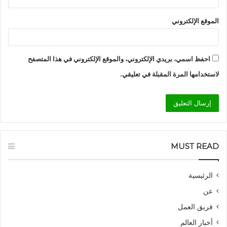
الموقع الإلكتروني
احفظ اسمي، بريدي الإلكتروني، والموقع الإلكتروني في هذا المتصفح
لاستخدامها المرة المقبلة في تعليقي.
MUST READ
الرئيسية
عن
فريق العمل
أخبار العالم