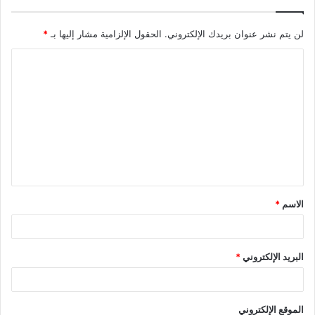
لن يتم نشر عنوان بريدك الإلكتروني.
الحقول الإلزامية مشار إليها بـ
*
ا
ل
ت
ع
ل
ي
ق
الاسم
*
*
البريد الإلكتروني
*
الموقع الإلكتروني