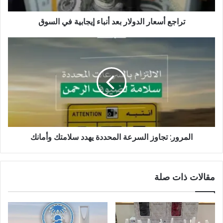
تراجع أسعار الدولار بعد أنباء إيجابية في السوق
المرور: تجاوز السرعة المحددة يهدد سلامتك وأمانك
مقالات ذات صلة