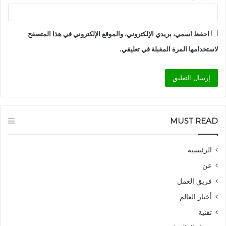
احفظ اسمي، بريدي الإلكتروني، والموقع الإلكتروني في هذا المتصفح
لاستخدامها المرة المقبلة في تعليقي.
MUST READ
الرئيسية
عن
فريق العمل
أخبار العالم
تقنية