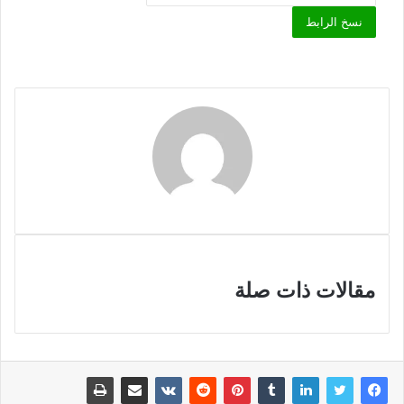
نسخ الرابط
مقالات ذات صلة