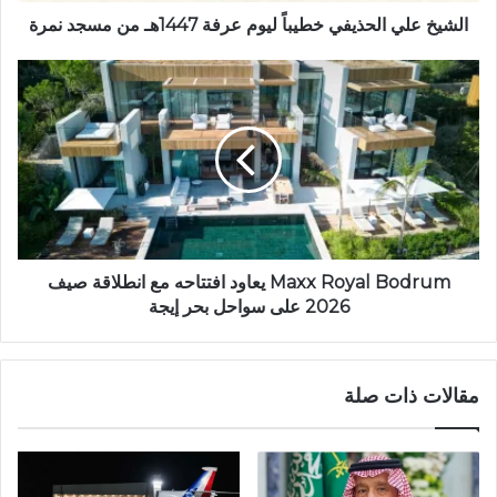
الشيخ علي الحذيفي خطيباً ليوم عرفة 1447هـ من مسجد نمرة
Maxx Royal Bodrum يعاود افتتاحه مع انطلاقة صيف
2026 على سواحل بحر إيجة
مقالات ذات صلة