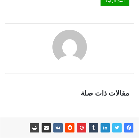
نسخ الرابط
مقالات ذات صلة