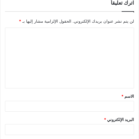
اترك تعليقاً
لن يتم نشر عنوان بريدك الإلكتروني.
الحقول الإلزامية مشار إليها بـ
*
ا
ل
ت
ع
ل
ي
ق
الاسم
*
*
البريد الإلكتروني
*