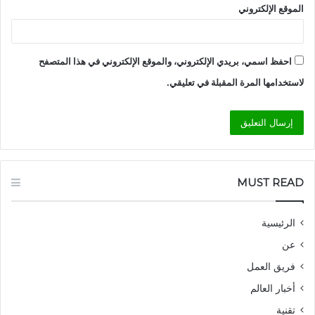
الموقع الإلكتروني
احفظ اسمي، بريدي الإلكتروني، والموقع الإلكتروني في هذا المتصفح
لاستخدامها المرة المقبلة في تعليقي.
MUST READ
الرئيسية
عن
فريق العمل
أخبار العالم
تقنية