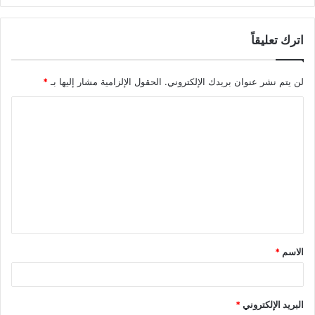
اترك تعليقاً
لن يتم نشر عنوان بريدك الإلكتروني.
الحقول الإلزامية مشار إليها بـ
*
ا
ل
ت
ع
ل
ي
ق
الاسم
*
*
البريد الإلكتروني
*