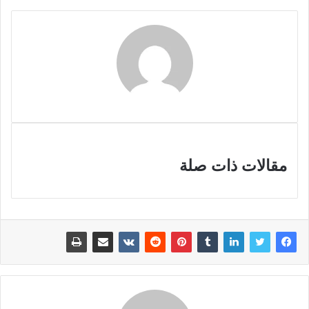
مقالات ذات صلة