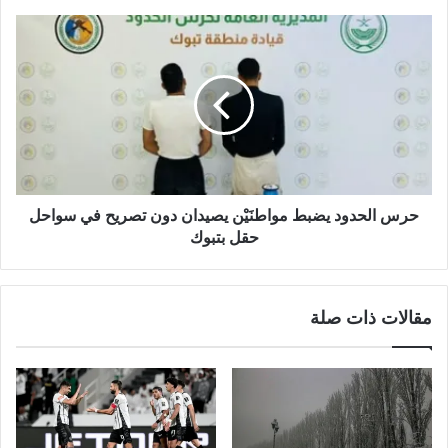
حرس الحدود يضبط مواطنَيْن يصيدان دون تصريح في سواحل
حقل بتبوك
مقالات ذات صلة