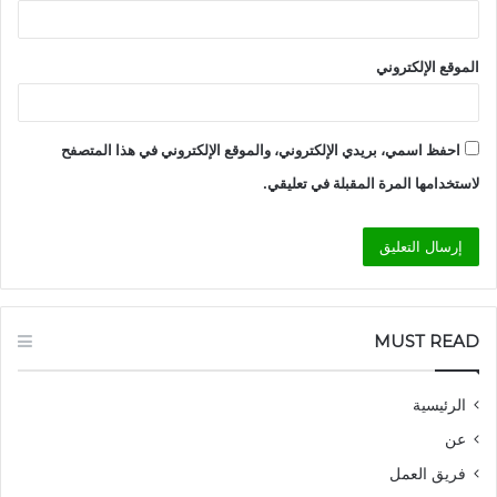
الموقع الإلكتروني
احفظ اسمي، بريدي الإلكتروني، والموقع الإلكتروني في هذا المتصفح
لاستخدامها المرة المقبلة في تعليقي.
MUST READ
الرئيسية
عن
فريق العمل