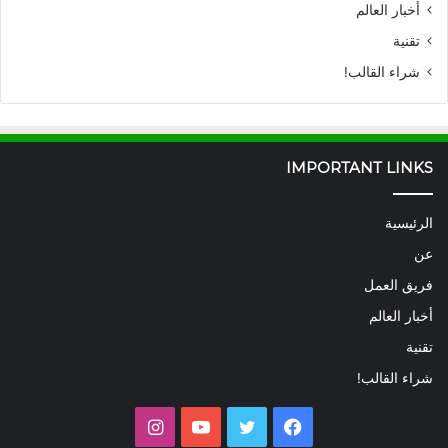
أخبار العالم
تقنية
شراء القالب!
IMPORTANT LINKS
الرئيسية
عن
فريق العمل
أخبار العالم
تقنية
شراء القالب!
فيسبوك
تويتر
يوتيوب
انستقرام