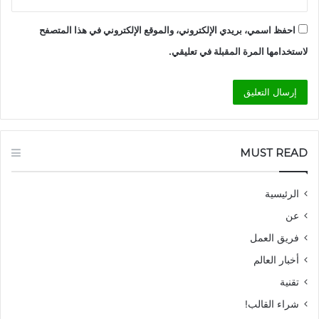
احفظ اسمي، بريدي الإلكتروني، والموقع الإلكتروني في هذا المتصفح
لاستخدامها المرة المقبلة في تعليقي.
MUST READ
الرئيسية
عن
فريق العمل
أخبار العالم
تقنية
شراء القالب!