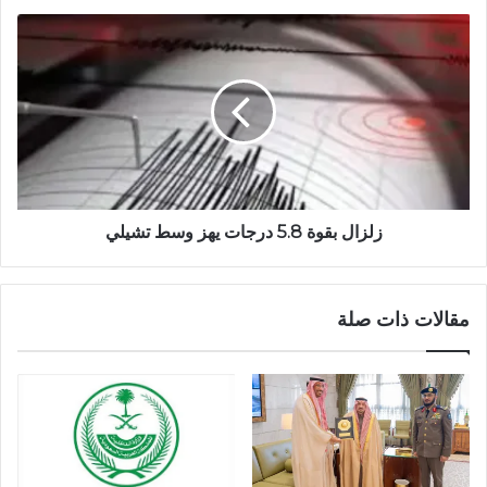
زلزال بقوة 5.8 درجات يهز وسط تشيلي
مقالات ذات صلة