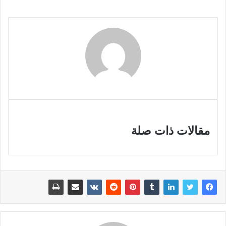
مقالات ذات صلة