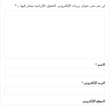
لن يتم نشر عنوان بريدك الإلكتروني.
الحقول الإلزامية مشار إليها بـ
*
ا
ل
ت
ع
ل
ي
ق
الاسم
*
*
البريد الإلكتروني
*
الموقع الإلكتروني