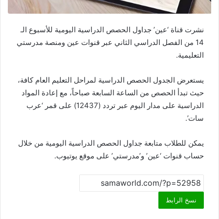
نشرت قناة ‘عين’ جداول الحصص الدراسية اليومية للأسبوع الـ
14 من الفصل الدراسي الثاني عبر قنوات عين ومنصة مدرستي
التعليمية.
يستعرض الجدول الحصص الدراسية لمراحل التعليم العام كافة،
حيث تبدأ الحصص من الساعة السابعة صباحاً، مع إعادة المواد
الدراسية على مدار اليوم عبر تردد (12437) على قمر ‘عرب
سات’.
يمكن للطلاب متابعة جداول الحصص الدراسية اليومية من خلال
حساب قنوات ‘عين’ و’مدرستي’ على موقع يوتيوب.
نسخ الرابط