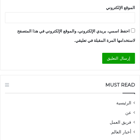
الموقع الإلكتروني
احفظ اسمي، بريدي الإلكتروني، والموقع الإلكتروني في هذا المتصفح
لاستخدامها المرة المقبلة في تعليقي.
MUST READ
الرئيسية
عن
فريق العمل
أخبار العالم