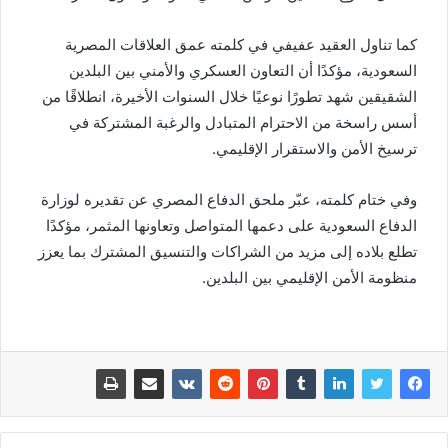
كما تناول العقيد عفيفي في كلمته عمق العلاقات المصرية
السعودية، مؤكدًا أن التعاون العسكري والأمني بين البلدين
الشقيقين شهد تطورًا نوعيًا خلال السنوات الأخيرة، انطلاقًا من
أسس راسخة من الاحترام المتبادل والرغبة المشتركة في
ترسيخ الأمن والاستقرار الإقليمي.
وفي ختام كلمته، عبّر ملحق الدفاع المصري عن تقديره لوزارة
الدفاع السعودية على دعمها المتواصل وتعاونها المثمر، مؤكدًا
تطلع بلاده إلى مزيد من الشراكات والتنسيق المشترك بما يعزز
منظومة الأمن الإقليمي بين البلدين.