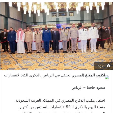
3 2.jpg
سعود حافظ – الرياض
احتفل مكتب الدفاع المصري في المملكة العربية السعودية
مساء اليوم بالذكرى الـ52 لانتصارات السادس من أكتوبر