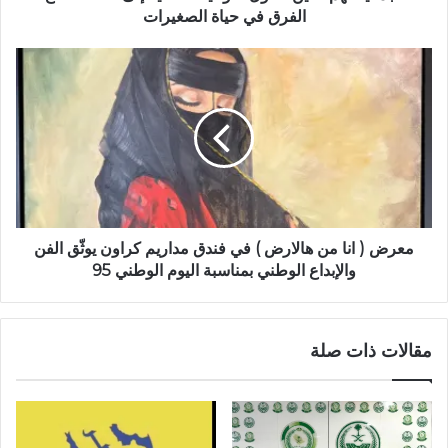
الفرق في حياة الصغيرات
معرض ( انا من هالارض ) في فندق مداريم كراون يوثّق الفن
والإبداع الوطني بمناسبة اليوم الوطني 95
مقالات ذات صلة