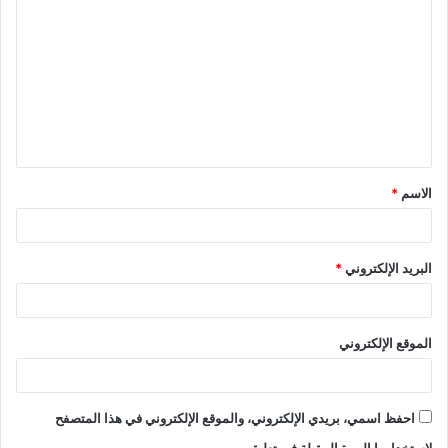
ل
ت
ع
ل
ي
ق
الاسم
*
*
البريد الإلكتروني
*
الموقع الإلكتروني
احفظ اسمي، بريدي الإلكتروني، والموقع الإلكتروني في هذا المتصفح