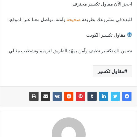
احجز الآن مقاول تكسير محترف
للبدء في مشروعك بطريقة
صحيحة
وآمنة، تواصل معنا عبر الموقع:
مقاول تكسير الكويت
نضمن لك تكسير نظيف وآمن يمهّد الطريق لترميم وتشطيب مثالي.
مقاول تكسير