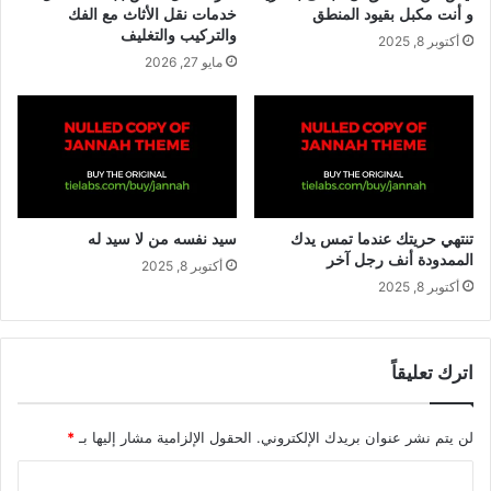
و أنت مكبل بقيود المنطق
خدمات نقل الأثاث مع الفك
والتركيب والتغليف
أكتوبر 8, 2025
مايو 27, 2026
تنتهي حريتك عندما تمس يدك
سيد نفسه من لا سيد له
الممدودة أنف رجل آخر
أكتوبر 8, 2025
أكتوبر 8, 2025
اترك تعليقاً
لن يتم نشر عنوان بريدك الإلكتروني.
الحقول الإلزامية مشار إليها بـ
*
ا