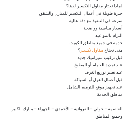
لماذا تختار مقاول التكسير لدينا؟
خبرة طويلة في أعمال التكسير للمنازل والشقق
سرعة في التنفيذ مع دقة عالية
أسعار مناسبة وواضحة
التزام بالمواعيد
خدمة في جميع مناطق الكويت
متى تحتاج
مقاول تكسير
؟
قبل تركيب سيراميك جديد
عند تجديد الحمام أو المطبخ
عند تغيير توزيع الغرف
قبل أعمال العزل أو السباكة
عند تجهيز موقع للترميم الشامل
مناطق الخدمة
العاصمة – حولي – الفروانية – الأحمدي – الجهراء – مبارك الكبير
وجميع المناطق.