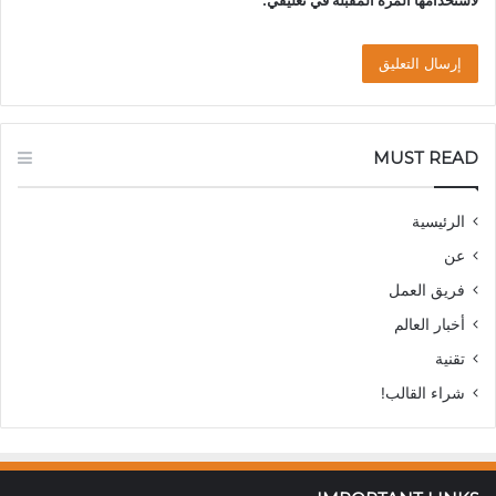
لاستخدامها المرة المقبلة في تعليقي.
MUST READ
الرئيسية
عن
فريق العمل
أخبار العالم
تقنية
شراء القالب!