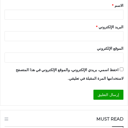
الاسم
*
*
البريد الإلكتروني
*
الموقع الإلكتروني
احفظ اسمي، بريدي الإلكتروني، والموقع الإلكتروني في هذا المتصفح
لاستخدامها المرة المقبلة في تعليقي.
MUST READ