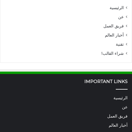
الرئيسية
عن
فريق العمل
أخبار العالم
تقنية
شراء القالب!
IMPORTANT LINKS
الرئيسية
عن
فريق العمل
أخبار العالم