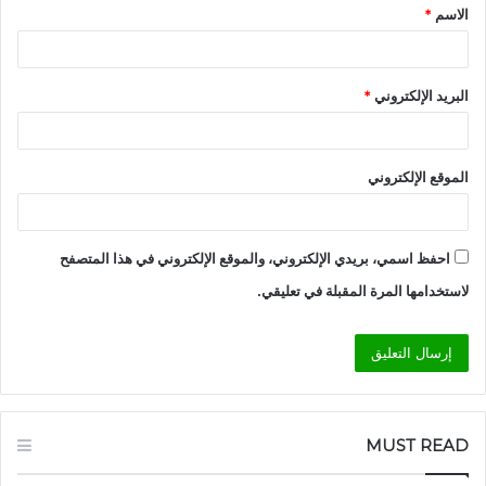
الاسم
*
*
البريد الإلكتروني
*
الموقع الإلكتروني
احفظ اسمي، بريدي الإلكتروني، والموقع الإلكتروني في هذا المتصفح
لاستخدامها المرة المقبلة في تعليقي.
MUST READ