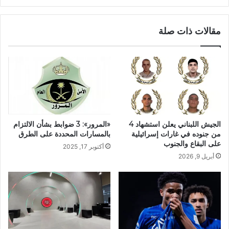
مقالات ذات صلة
الجيش اللبناني يعلن استشهاد 4
«المرور»: 3 ضوابط بشأن الالتزام
من جنوده في غارات إسرائيلية
بالمسارات المحددة على الطرق
على البقاع والجنوب
أكتوبر 17, 2025
أبريل 9, 2026