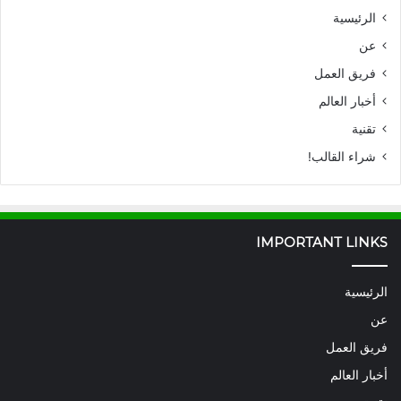
الرئيسية
عن
فريق العمل
أخبار العالم
تقنية
شراء القالب!
IMPORTANT LINKS
الرئيسية
عن
فريق العمل
أخبار العالم