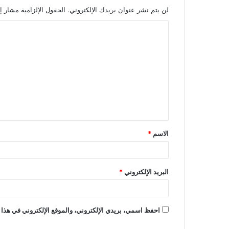
لن يتم نشر عنوان بريدك الإلكتروني.
الحقول الإلزامية مشار إل
ا
ل
ت
ع
ل
ي
ق
الاسم
*
*
البريد الإلكتروني
*
احفظ اسمي، بريدي الإلكتروني، والموقع الإلكتروني في هذا 