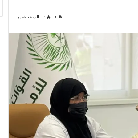
0
1
دقيقة واحدة