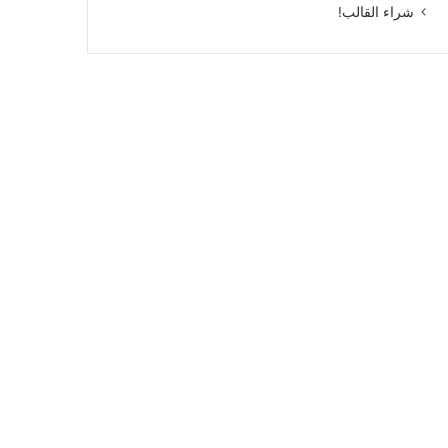
شراء القالب!