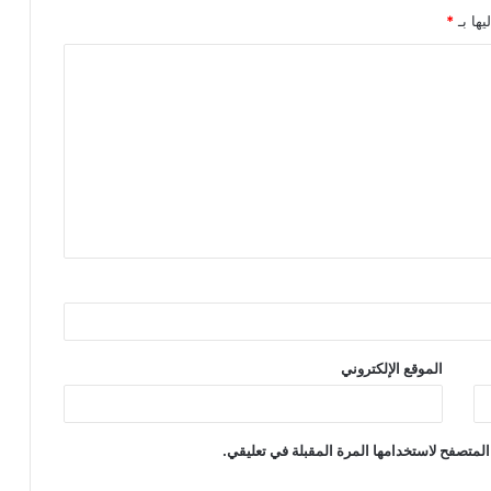
يها بـ
*
الموقع الإلكتروني
المتصفح لاستخدامها المرة المقبلة في تعليقي.