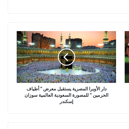
دار الأوبرا المصرية يستقبل معرض " أطياف
الحرمين " للمصورة السعودية العالمية سوزان
إسكندر