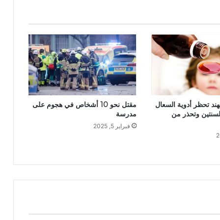
ة.. الهند تحظر أدوية السعال
مقتل نحو 10 أشخاص في هجوم على
لسنتين وتحذر من
مدرسة
فبراير 5, 2025