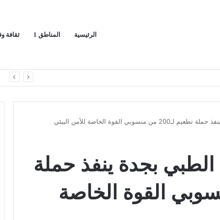
الرئيسية
المناطق 1
ثقافة و
ا
نسوبي القوة الخاصة للأمن البيئي
الطبي بجدة ينفذ حملة
20 من منسوبي القوة الخاصة