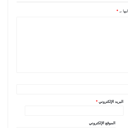
يها بـ
*
البريد الإلكتروني
*
الموقع الإلكتروني