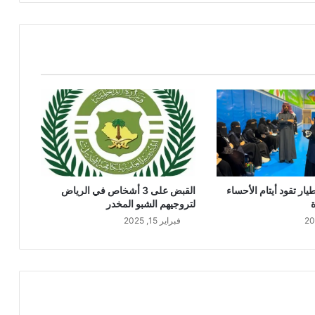
ار تقود أيتام الأحساء
القبض على 3 أشخاص في الرياض
لتروجيهم الشبو المخدر
فبراير 15, 2025