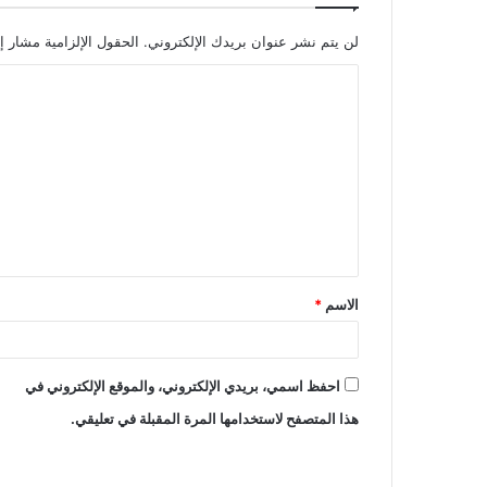
لن يتم نشر عنوان بريدك الإلكتروني.
الحقول الإلزامية مشار إل
ا
ل
ت
ع
ل
ي
ق
الاسم
*
*
احفظ اسمي، بريدي الإلكتروني، والموقع الإلكتروني في
هذا المتصفح لاستخدامها المرة المقبلة في تعليقي.