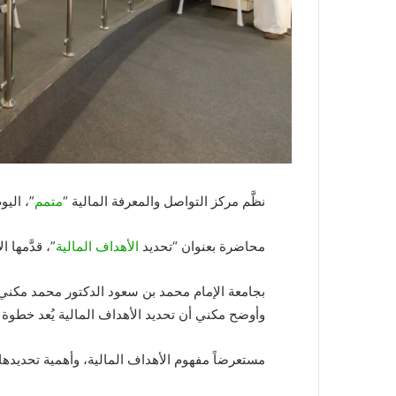
نظَّم مركز التواصل والمعرفة المالية “
متمم
”، اليوم الخميس 16 
محاضرة بعنوان “تحديد
الأهداف المالية
”، قدَّمها 
بجامعة الإمام محمد بن سعود الدكتور محمد مكني،
وأوضح مكني أن تحديد الأهداف المالية يُعد خطوة 
مستعرضاً مفهوم الأهداف المالية، وأهمية تحديدها،