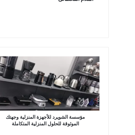
مؤسسة الشويرد للأجهزة المنزلية وجهتك
الموثوقة للحلول المنزلية المتكاملة