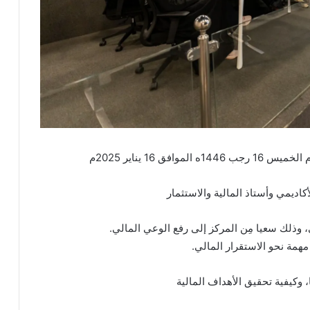
رجب 1446ه الموافق 16 يناير 2025م
الأكاديمي وأستاذ المالية والاستثمار
 وذلك سعيا مِن المركز إلى رفع الوعي المالي.
مهمة نحو الاستقرار المالي.
 وكيفية تحقيق الأهداف المالية