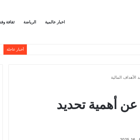
اخبار عالمية
الرياضة
ثقافة وفن
ا
أخبار عاجلة
الأهداف المالية
عن أهمية تحديد
 16, 2025