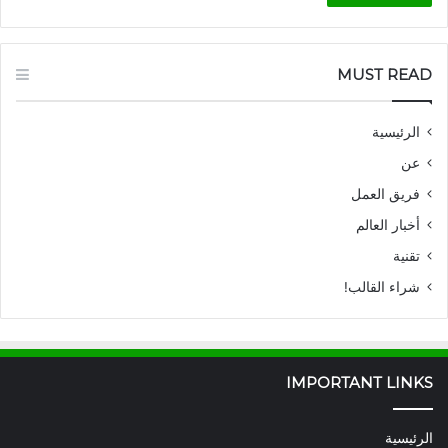
MUST READ
الرئيسية
عن
فريق العمل
أخبار العالم
تقنية
شراء القالب!
IMPORTANT LINKS
الرئيسية