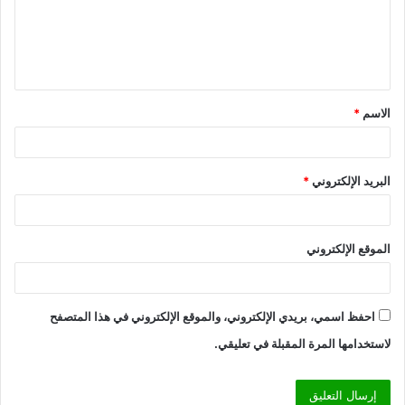
ع
ل
ي
ق
الاسم
*
*
البريد الإلكتروني
*
الموقع الإلكتروني
احفظ اسمي، بريدي الإلكتروني، والموقع الإلكتروني في هذا المتصفح
لاستخدامها المرة المقبلة في تعليقي.