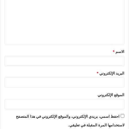
ل
ت
ع
ل
ي
ق
الاسم
*
*
البريد الإلكتروني
*
الموقع الإلكتروني
احفظ اسمي، بريدي الإلكتروني، والموقع الإلكتروني في هذا المتصفح
لاستخدامها المرة المقبلة في تعليقي.