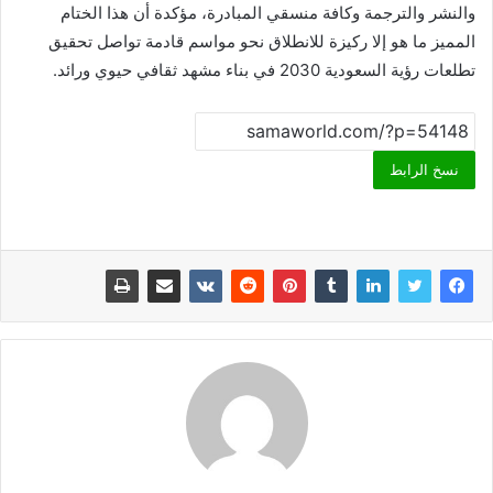
والنشر والترجمة وكافة منسقي المبادرة، مؤكدة أن هذا الختام
المميز ما هو إلا ركيزة للانطلاق نحو مواسم قادمة تواصل تحقيق
تطلعات رؤية السعودية 2030 في بناء مشهد ثقافي حيوي ورائد.
نسخ الرابط