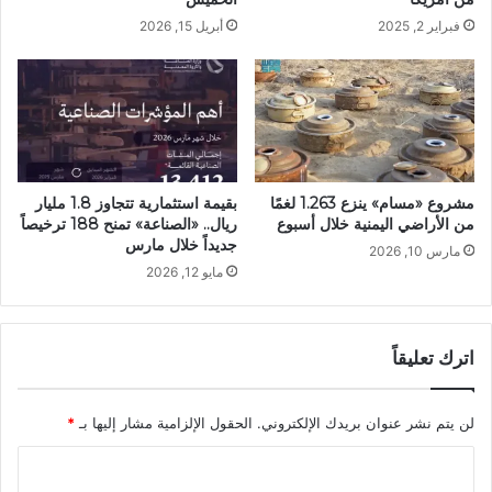
فبراير 2, 2025
أبريل 15, 2026
مشروع «مسام» ينزع 1.263 لغمًا
بقيمة استثمارية تتجاوز 1.8 مليار
من الأراضي اليمنية خلال أسبوع
ريال.. «الصناعة» تمنح 188 ترخيصاً
جديداً خلال مارس
مارس 10, 2026
مايو 12, 2026
اترك تعليقاً
لن يتم نشر عنوان بريدك الإلكتروني.
الحقول الإلزامية مشار إليها بـ
*
ا