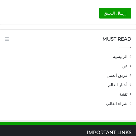
MUST READ
الرئيسية
عن
فريق العمل
أخبار العالم
تقنية
شراء القالب!
IMPORTANT LINKS