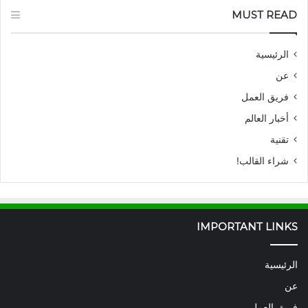
MUST READ
الرئيسية
عن
فريق العمل
أخبار العالم
تقنية
شراء القالب!
IMPORTANT LINKS
الرئيسية
عن
فريق العمل