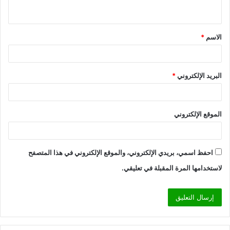
ي
ق
الاسم
*
*
البريد الإلكتروني
*
الموقع الإلكتروني
احفظ اسمي، بريدي الإلكتروني، والموقع الإلكتروني في هذا المتصفح
لاستخدامها المرة المقبلة في تعليقي.