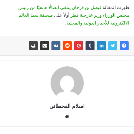
ظهرت المقالة
فيصل بن فرحان يتلقى اتصالًا هاتفيًا من رئيس
مجلس الوزراء وزير خارجية قطر
أولاً على
صحيفة سما العالم
الالكترونية للأخبار الدولية والمحلية
.
اسلام القحطانى
م
و
ق