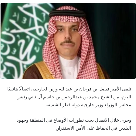
تلقى الأمير فيصل بن فرحان بن عبدالله وزير الخارجية، اتصالًا هاتفيًا
اليوم، من الشيخ محمد بن عبدالرحمن بن جاسم آل ثاني رئيس
مجلس الوزراء وزير خارجية دولة قطر الشقيقة.
وجرى خلال الاتصال بحث تطورات الأوضاع في المنطقة وجهود
البلدين في الحفاظ على الأمن الاستقرار.