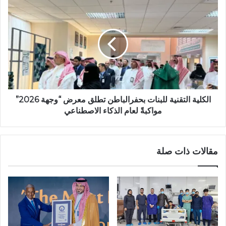
الكلية التقنية للبنات بحفرالباطن تطلق معرض “وجهة 2026”
مواكبةً لعام الذكاء الاصطناعي
مقالات ذات صلة