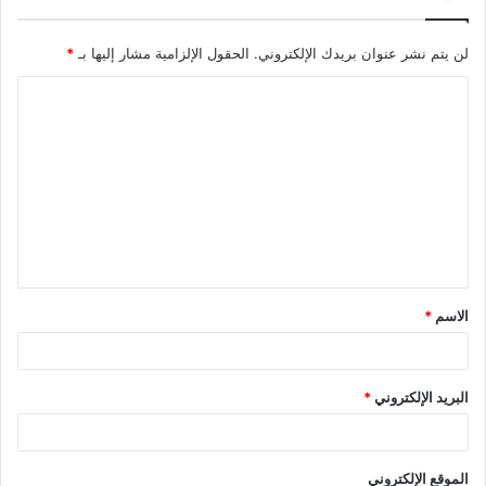
لن يتم نشر عنوان بريدك الإلكتروني.
الحقول الإلزامية مشار إليها بـ
*
ا
ل
ت
ع
ل
ي
ق
الاسم
*
*
البريد الإلكتروني
*
الموقع الإلكتروني