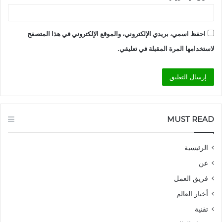
احفظ اسمي، بريدي الإلكتروني، والموقع الإلكتروني في هذا المتصفح
لاستخدامها المرة المقبلة في تعليقي.
MUST READ
الرئيسية
عن
فريق العمل
أخبار العالم
تقنية