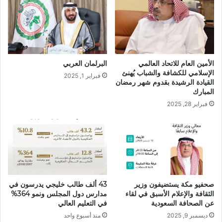
البرلمان العربي
الأمين العام للاتحاد العالمي
الإسلامي للكشافة والشباب يُهنئ
فبراير 1, 2025
القيادة الرشيدة بقدوم شهر رمضان
المبارك
فبراير 28, 2025
صحفيو مكة يستضيفون وزير
43 ألف طالب خليجي يدرسون في
الثقافة والإعلام الأسبق في لقاء
مدارس دول المجلس ونمو 364%
عن الصحافة السعودية
في التعليم العالي
ديسمبر 9, 2025
منذ أسبوع واحد