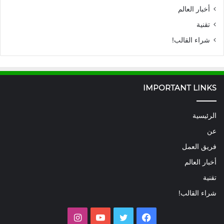
أخبار العالم
تقنية
شراء القالب!
IMPORTANT LINKS
الرئيسية
عن
فريق العمل
أخبار العالم
تقنية
شراء القالب!
فيسبوك
تويتر
يوتيوب
انستقرام