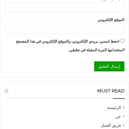
الموقع الإلكتروني
احفظ اسمي، بريدي الإلكتروني، والموقع الإلكتروني في هذا المتصفح
لاستخدامها المرة المقبلة في تعليقي.
MUST READ
الرئيسية
عن
فريق العمل