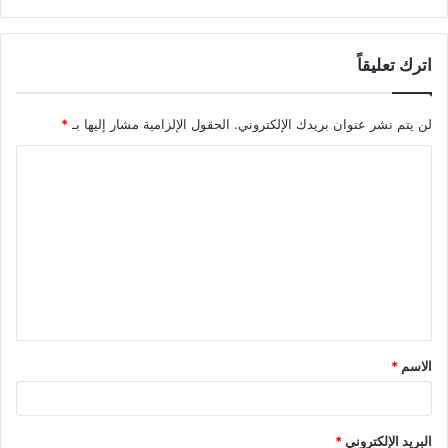
اترك تعليقاً
لن يتم نشر عنوان بريدك الإلكتروني.
الحقول الإلزامية مشار إليها بـ
*
ا
ل
ت
ع
ل
ي
ق
الاسم
*
*
البريد الإلكتروني
*