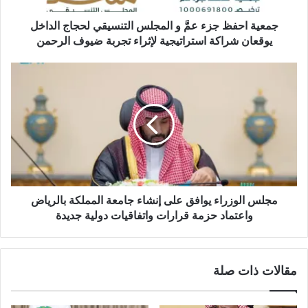
جمعية احفظ جزء عمَّ و المجلس التنسيقي لحجاج الداخل
يوقعان شراكة استراتيجية لإثراء تجربة ضيوف الرحمن
مجلس الوزراء يوافق على إنشاء جامعة المملكة بالرياض
واعتماد حزمة قرارات واتفاقيات دولية جديدة
مقالات ذات صلة