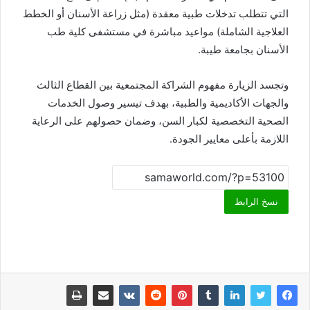
التي تتطلب تدخلات طبية معقدة (مثل زراعة الأسنان أو الخطط
العلاجية الشاملة) مواعيد مباشرة في مستشفى كلية طب
الأسنان بجامعة طيبة.
‏وتجسد الزيارة مفهوم الشراكة المجتمعية بين القطاع الثالث
والجهات الأكاديمية والطبية، بهدف تيسير وصول الخدمات
الصحية التخصصية لكبار السن، وضمان حصولهم على الرعاية
اللازمة بأعلى معايير الجودة.
نسخ الرابط