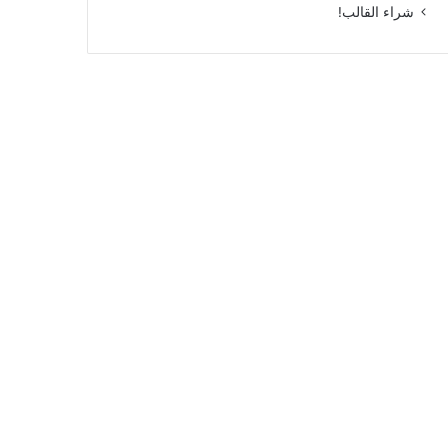
شراء القالب!