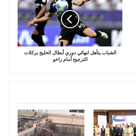
الشباب يتأهل لنهائي دوري أبطال الخليج بركلات
الترجيح أمام زاخو