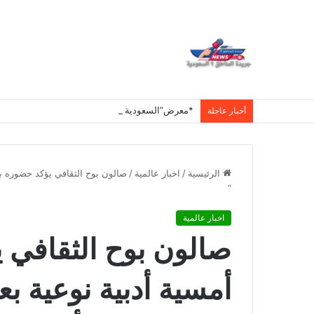
أخبار عاجلة
الرئيسية
/
اخبار عالمية
/
صالون بوح الثقافي يؤكد حضوره بإق
“
اخبار عالمية
صالون بوح الثقافي 
أمسية أدبية نوعية بع