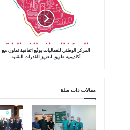
ب
المركز الوطني للفعاليات يوقّع اتفاقية تعاون مع
أكاديمية طويق لتعزيز القدرات التقنية
مقالات ذات صلة