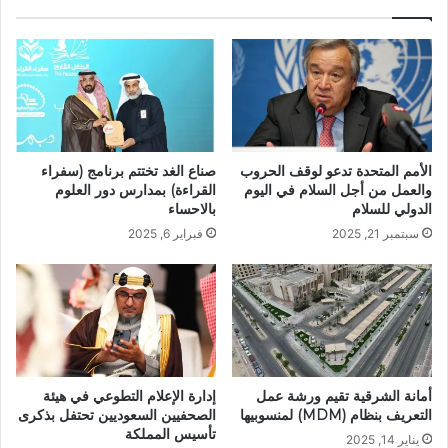
الأمم المتحدة تدعو لوقف الحروب
صناع الغد تختتم برنامج (سفراء
والعمل من أجل السلام في اليوم
القراءة) بمدارس دور العلوم
الدولي للسلام
بالاحساء
سبتمبر 21, 2025
فبراير 6, 2025
أمانة الشرقية تقيم ورشة عمل
إدارة الإعلام التطوعي في هيئة
التعريف بنظام (MDM) لمنسوبيها
الصحفيين السعوديين تحتفل بذكرى
تأسيس المملكة
يناير 14, 2025