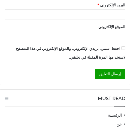
البريد الإلكتروني
*
الموقع الإلكتروني
احفظ اسمي، بريدي الإلكتروني، والموقع الإلكتروني في هذا المتصفح
لاستخدامها المرة المقبلة في تعليقي.
MUST READ
الرئيسية
عن