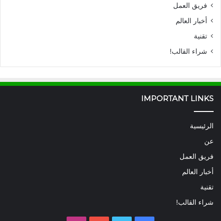
فريق العمل
أخبار العالم
تقنية
شراء القالب!
IMPORTANT LINKS
الرئيسية
عن
فريق العمل
أخبار العالم
تقنية
شراء القالب!