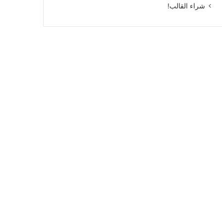
شراء القالب!