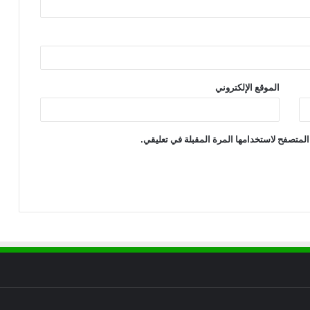
الموقع الإلكتروني
المتصفح لاستخدامها المرة المقبلة في تعليقي.