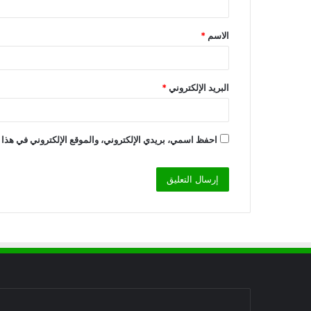
ق
الاسم
*
*
البريد الإلكتروني
*
احفظ اسمي، بريدي الإلكتروني، والموقع الإلكتروني في هذا 