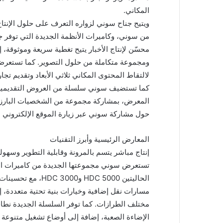
المكاني.
من سوني، وكاميرات الأنظمة الجديدة التي توفر جو
محسّن لإنتاج الأخبار يتيح تغطية سريعة وموثوقة، 
لالتقاط المحتوى المكاني ثلاثي الأبعاد وتقديم تجار
كما تستضيف سوني سلسلة من العروض التقديمية وا
المعرض، بمشاركة مجموعة من الشخصيات البارزة
حول مشاركة سوني عبر زيارة الموقع الإلكتروني
المعارض الرئيسية وأبرز التقنيات
إنتاج مباشر يتسم بالمرونة وقابلية التطوير وسهول
الحاليتين HDC 5000 
مسارات نقل إضافية وخيارات بنية تحتية متعددة، 
مختلف الطرازات. كما توفر السلسلة الجديدة نطاق