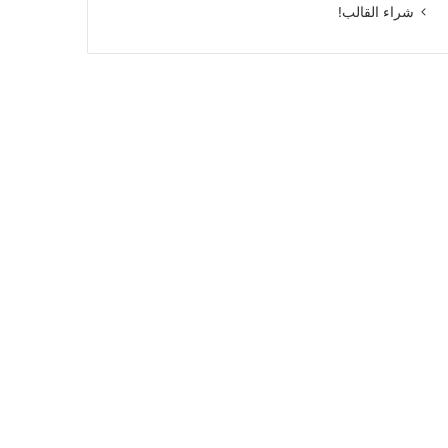
شراء القالب!