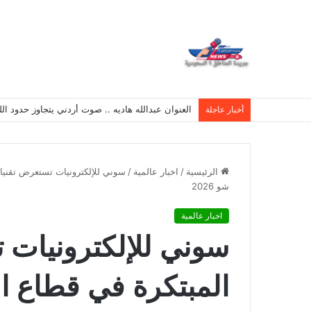
العنوان عبدالله هاديه .. صوت أردني يتجاوز حدود 
أخبار عاجلة
الرئيسية
/
اخبار عالمية
/
سوني للإلكترونيات تستعرض تقنيات
شو 2026
اخبار عالمية
سوني للإلكترونيات ت
المبتكرة في قطاع الإ