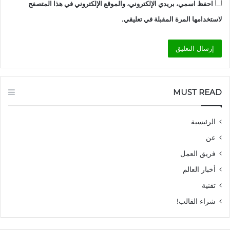
احفظ اسمي، بريدي الإلكتروني، والموقع الإلكتروني في هذا المتصفح
لاستخدامها المرة المقبلة في تعليقي.
MUST READ
الرئيسية
عن
فريق العمل
أخبار العالم
تقنية
شراء القالب!