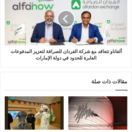
ألفاناو تتعاقد مع شركة الفردان للصرافة لتعزيز المدفوعات
العابرة للحدود في دولة الإمارات
مقالات ذات صلة