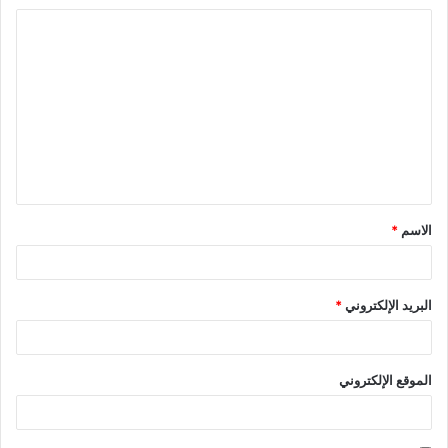
ا
ل
ت
ع
ل
ي
ق
الاسم
*
*
البريد الإلكتروني
*
الموقع الإلكتروني