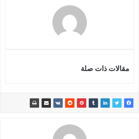
مقالات ذات صلة